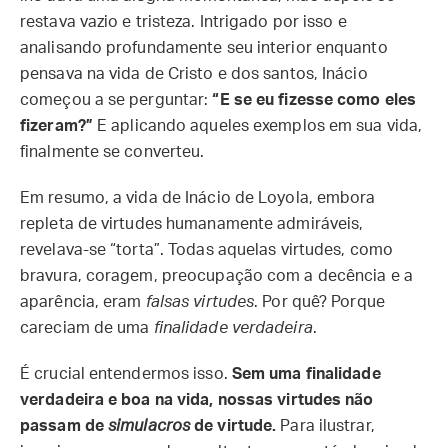
restava vazio e tristeza. Intrigado por isso e
analisando profundamente seu interior enquanto
pensava na vida de Cristo e dos santos, Inácio
começou a se perguntar:
“E se eu fizesse como eles
fizeram?”
E aplicando aqueles exemplos em sua vida,
finalmente se converteu.
Em resumo, a vida de Inácio de Loyola, embora
repleta de virtudes humanamente admiráveis,
revelava-se “torta”. Todas aquelas virtudes, como
bravura, coragem, preocupação com a decência e a
aparência, eram
falsas virtudes
. Por quê? Porque
careciam de uma
finalidade verdadeira
.
É crucial entendermos isso.
Sem uma finalidade
verdadeira e boa na vida, nossas virtudes não
passam de
simulacros
de virtude.
Para ilustrar,