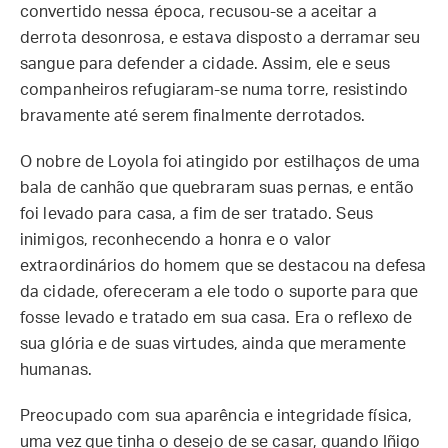
convertido nessa época, recusou-se a aceitar a
derrota desonrosa, e estava disposto a derramar seu
sangue para defender a cidade. Assim, ele e seus
companheiros refugiaram-se numa torre, resistindo
bravamente até serem finalmente derrotados.
O nobre de Loyola foi atingido por estilhaços de uma
bala de canhão que quebraram suas pernas, e então
foi levado para casa, a fim de ser tratado. Seus
inimigos, reconhecendo a honra e o valor
extraordinários do homem que se destacou na defesa
da cidade, ofereceram a ele todo o suporte para que
fosse levado e tratado em sua casa. Era o reflexo de
sua glória e de suas virtudes, ainda que meramente
humanas.
Preocupado com sua aparência e integridade física,
uma vez que tinha o desejo de se casar, quando Iñigo