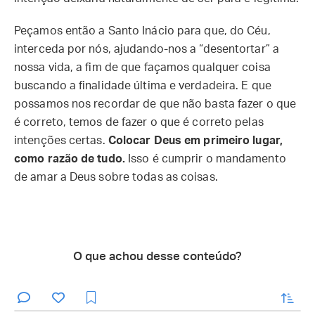
Peçamos então a Santo Inácio para que, do Céu,
interceda por nós, ajudando-nos a “desentortar” a
nossa vida, a fim de que façamos qualquer coisa
buscando a finalidade última e verdadeira. E que
possamos nos recordar de que não basta fazer o que
é correto, temos de fazer o que é correto pelas
intenções certas.
Colocar Deus em primeiro lugar,
como razão de tudo.
Isso é cumprir o mandamento
de amar a Deus sobre todas as coisas.
O que achou desse conteúdo?
enviar