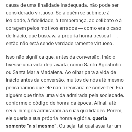
causa de uma finalidade inadequada, não pode ser
considerado virtuoso. Se alguém se submete à
lealdade, à fidelidade, à temperança, ao celibato e à
coragem pelos motivos errados — como era o caso
de Inácio, que buscava a própria honra pessoal —,
então não está sendo verdadeiramente virtuoso.
Isso não significa que, antes da conversão, Inácio
tivesse uma vida depravada, como Santo Agostinho
ou Santa Maria Madalena. Ao olhar para a vida de
Inácio antes da conversão, muitos de nós até mesmo
pensaríamos que ele não precisaria se converter. Era
alguém que tinha uma vida admirada pela sociedade,
conforme o código de honra da época. Afinal, até
seus inimigos admiraram as suas qualidades. Porém,
ele queria a sua própria honra e glória,
queria
somente “a si mesmo”
. Ou seja: tal qual assaltar um