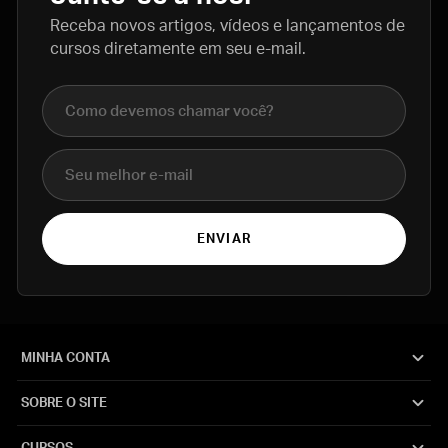
Receba novos artigos, vídeos e lançamentos de
cursos diretamente em seu e-mail.
Nome completo
E-mail
ENVIAR
MINHA CONTA
SOBRE O SITE