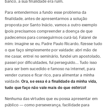
banco, a sua finalidade era ruim.
Para entendermos a fundo esse problema da
finalidade, antes de apresentarmos a solução
proposta por Santo Inácio, vamos a outro exemplo
(pois precisamos compreender a doença de que
padecemos para conseguirmos curá-la). Falarei de
mim: imagine se eu, Padre Paulo Ricardo, fizesse tudo
o que faço simplesmente por vaidade: abri mão de
me casar, entrei no seminário, fundei um apostolado,
passei por dificuldades, fui perseguido… Tudo isso
para ser bem sucedido e famoso na internet, para
vender cursos e ficar rico, para alimentar a minha
vaidade.
Ora, se essa é a finalidade da minha vida,
tudo que faço não vale mais do que
esterco
!
Nenhuma das virtudes que eu possa apresentar em
público — como perseverança, facilidade para