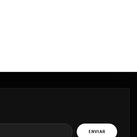
ENVIAR