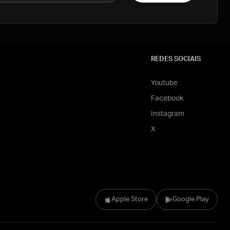
REDES SOCIAIS
Youtube
Facebook
Instagram
X
Apple Store
Google Play