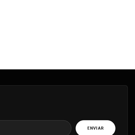
ENVIAR