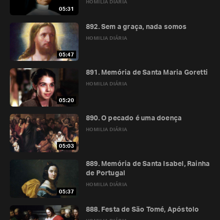
HOMILIA DIÁRIA
05:31
892. Sem a graça, nada somos
HOMILIA DIÁRIA
05:47
891. Memória de Santa Maria Goretti
HOMILIA DIÁRIA
05:20
890. O pecado é uma doença
HOMILIA DIÁRIA
05:03
889. Memória de Santa Isabel, Rainha
de Portugal
HOMILIA DIÁRIA
05:37
888. Festa de São Tomé, Apóstolo