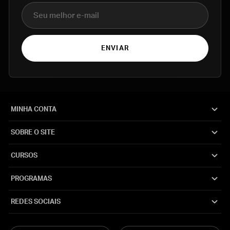
E-mail
ENVIAR
MINHA CONTA
SOBRE O SITE
CURSOS
PROGRAMAS
REDES SOCIAIS