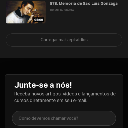
878. Memória de São Luís Gonzaga
HOMILIA DIÁRIA
05:09
Carregar mais episódios
Junte-se a nós!
Receba novos artigos, vídeos e lançamentos de
cursos diretamente em seu e-mail.
Nome completo