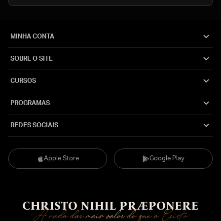
MINHA CONTA
SOBRE O SITE
CURSOS
PROGRAMAS
REDES SOCIAIS
Apple Store
Google Play