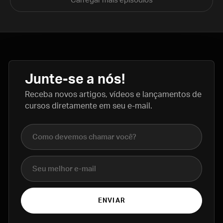
Carregar mais episódios
Junte-se a nós!
Receba novos artigos, vídeos e lançamentos de
cursos diretamente em seu e-mail.
Nome completo
E-mail
ENVIAR