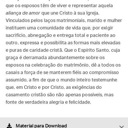
que os esposos têm de viver e representar aquela
aliança de amor
que une Cristo à sua Igreja.
Vinculados pelos laços matrimoniais, marido e mulher
instituem uma comunidade de vida que, por exigir
sacrifício, abnegação e entrega total e paciente ao
outro, expressa e possibilita as formas mais elevadas
e puras de caridade cristã. Que o Espírito Santo, cuja
graça é derramada abundantemente sobre os
esposos na celebração do matrimônio, dê a todos os
casais a força de se manterem fiéis ao compromisso
assumido, a fim de que o mundo inteiro testemunhe
que, em Cristo e por Cristo, as exigências do
casamento cristão são não apenas possíveis, mas
fonte de verdadeira alegria e felicidade.
Material para Download