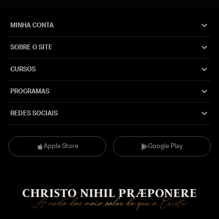
MINHA CONTA
SOBRE O SITE
CURSOS
PROGRAMAS
REDES SOCIAIS
Apple Store
Google Play