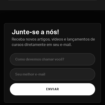
Junte-se a nós!
Receba novos artigos, vídeos e lançamentos de
cursos diretamente em seu e-mail.
Nome completo
E-mail
ENVIAR