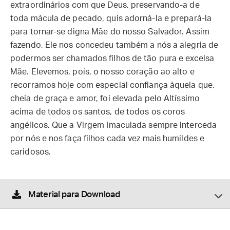
extraordinários com que Deus, preservando-a de
toda mácula de pecado, quis adorná-la e prepará-la
para tornar-se digna Mãe do nosso Salvador. Assim
fazendo, Ele nos concedeu também a nós a alegria de
podermos ser chamados filhos de tão pura e excelsa
Mãe. Elevemos, pois, o nosso coração ao alto e
recorramos hoje com especial confiança àquela que,
cheia de graça e amor, foi elevada pelo Altíssimo
acima de todos os santos, de todos os coros
angélicos. Que a Virgem Imaculada sempre interceda
por nós e nos faça filhos cada vez mais humildes e
caridosos.
Material para Download