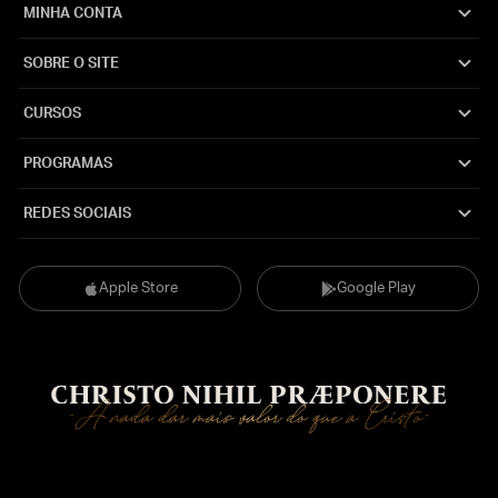
MINHA CONTA
SOBRE O SITE
CURSOS
PROGRAMAS
REDES SOCIAIS
Apple Store
Google Play