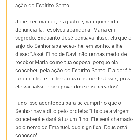
ação do Espírito Santo.
José, seu marido, era justo e, não querendo
denunciá-la, resolveu abandonar Maria em
segredo. Enquanto José pensava nisso, eis que o
anjo do Senhor apareceu-lhe, em sonho, e lhe
disse: "José, Filho de Davi, não tenhas medo de
receber Maria como tua esposa, porque ela
concebeu pela ação do Espírito Santo. Ela dará à
luz um filho, e tu lhe darás o nome de Jesus, pois
ele vai salvar o seu povo dos seus pecados".
Tudo isso aconteceu para se cumprir o que o
Senhor havia dito pelo profeta: "Eis que a virgem
conceberá e dará à luz um filho. Ele será chamado
pelo nome de Emanuel, que significa: Deus está
conosco".