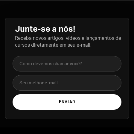
Junte-se a nós!
Receba novos artigos, vídeos e lançamentos de
cursos diretamente em seu e-mail.
Nome completo
E-mail
ENVIAR