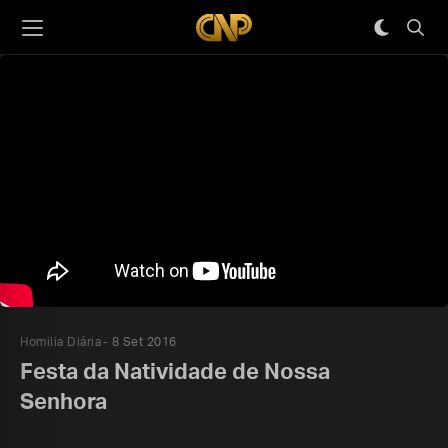
Homilia Diária
8 Set 2016
Festa da Natividade de Nossa
Senhora