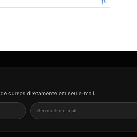
enviar
 de cursos diretamente em seu e-mail.
E-mail