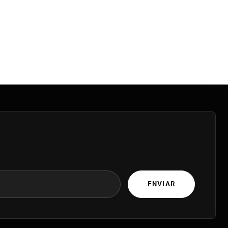
ENVIAR