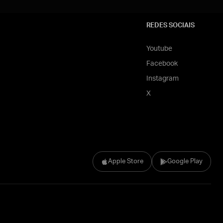
REDES SOCIAIS
Youtube
Facebook
Instagram
X
Apple Store
Google Play