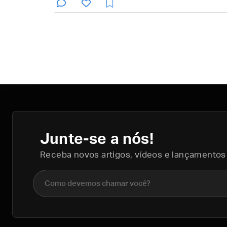
Junte-se a nós!
Receba novos artigos, vídeos e lançamentos
Nome completo