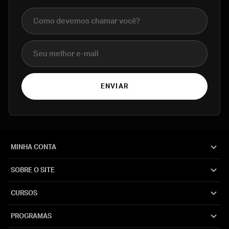
Nome completo
E-mail
ENVIAR
MINHA CONTA
SOBRE O SITE
CURSOS
PROGRAMAS