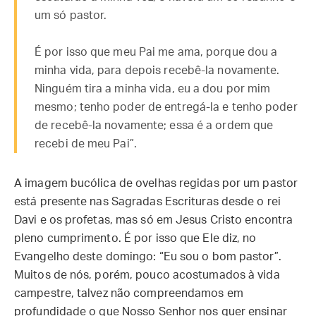
um só pastor.
É por isso que meu Pai me ama, porque dou a
minha vida, para depois recebê-la novamente.
Ninguém tira a minha vida, eu a dou por mim
mesmo; tenho poder de entregá-la e tenho poder
de recebê-la novamente; essa é a ordem que
recebi de meu Pai”.
A imagem bucólica de ovelhas regidas por um pastor
está presente nas Sagradas Escrituras desde o rei
Davi e os profetas, mas só em Jesus Cristo encontra
pleno cumprimento. É por isso que Ele diz, no
Evangelho deste domingo: “Eu sou o bom pastor”.
Muitos de nós, porém, pouco acostumados à vida
campestre, talvez não compreendamos em
profundidade o que Nosso Senhor nos quer ensinar