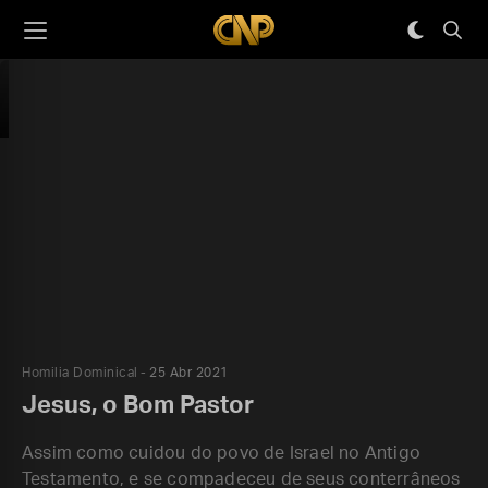
Homilia Dominical
25 Abr 2021
Jesus, o Bom Pastor
Assim como cuidou do povo de Israel no Antigo
Testamento, e se compadeceu de seus conterrâneos