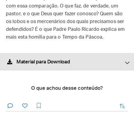
com essa comparação. O que faz, de verdade, um
pastor, e o que Deus quer fazer conosco? Quem são
os lobos e os mercenários dos quais precisamos ser
defendidos? É o que Padre Paulo Ricardo explica em
mais esta homilia para o Tempo da Páscoa.
Material para Download
O que achou desse conteúdo?
enviar