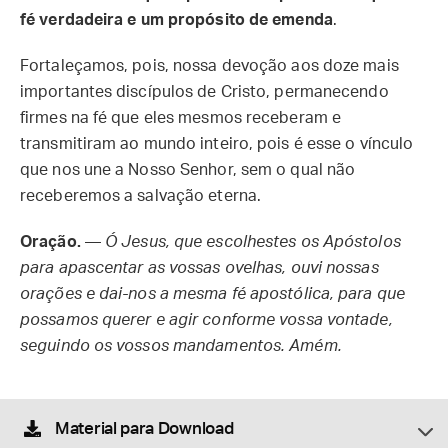
fé verdadeira e um propósito de emenda
.
Fortaleçamos, pois, nossa devoção aos doze mais
importantes discípulos de Cristo, permanecendo
firmes na fé que eles mesmos receberam e
transmitiram ao mundo inteiro, pois é esse o vínculo
que nos une a Nosso Senhor, sem o qual não
receberemos a salvação eterna.
Oração.
—
Ó Jesus, que escolhestes os Apóstolos
para apascentar as vossas ovelhas, ouvi nossas
orações e dai-nos a mesma fé apostólica, para que
possamos querer e agir conforme vossa vontade,
seguindo os vossos mandamentos. Amém.
Material para Download