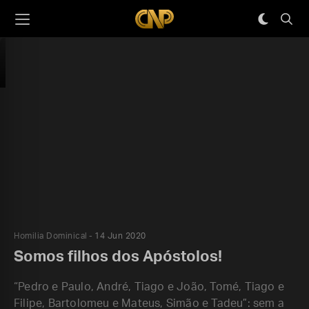
Homilia Dominical
14 Jun 2020
Somos filhos dos Apóstolos!
“Pedro e Paulo, André, Tiago e João, Tomé, Tiago e
Filipe, Bartolomeu e Mateus, Simão e Tadeu”: sem a