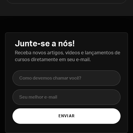
Junte-se a nós!
Receba novos artigos, vídeos e lançamentos de
cursos diretamente em seu e-mail.
Nome completo
E-mail
ENVIAR