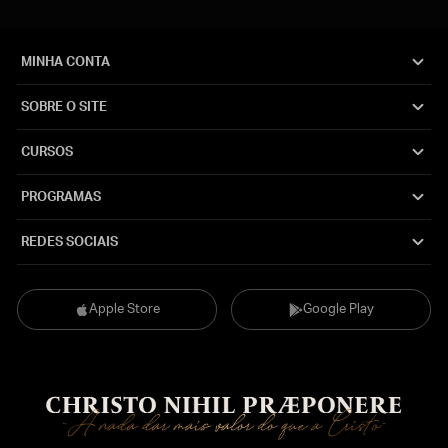
MINHA CONTA
SOBRE O SITE
CURSOS
PROGRAMAS
REDES SOCIAIS
Apple Store
Google Play