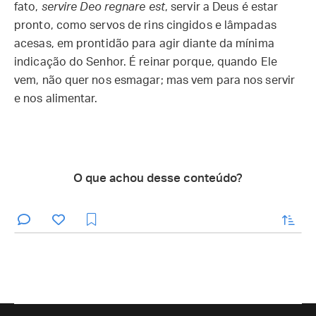
fato,
servire Deo regnare est
, servir a Deus é estar
pronto, como servos de rins cingidos e lâmpadas
acesas, em prontidão para agir diante da mínima
indicação do Senhor. É reinar porque, quando Ele
vem, não quer nos esmagar; mas vem para nos servir
e nos alimentar.
O que achou desse conteúdo?
enviar