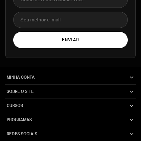
E-mail
ENVIAR
MINHA CONTA
SOBRE O SITE
CURSOS
PROGRAMAS
REDES SOCIAIS