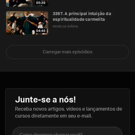
05:39
3397. A principal intuição da
espiritualidade carmelita
HOMILIA DIÁRIA
04:46
Carregar mais episódios
Junte-se a nós!
Receba novos artigos, vídeos e lançamentos de
cursos diretamente em seu e-mail.
Nome completo