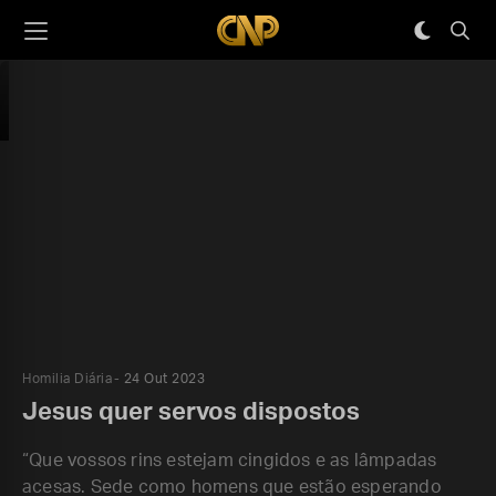
Homilia Diária
24 Out 2023
Jesus quer servos dispostos
“Que vossos rins estejam cingidos e as lâmpadas
acesas. Sede como homens que estão esperando