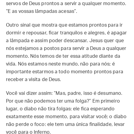
servos de Deus prontos a servir a qualquer momento.
“E as vossas lâmpadas acesas”.
Outro sinal que mostra que estamos prontos para ir
dormir e repousar, ficar tranquilos e alegres, é apagar
a lâmpada e assim poder descansar. Jesus quer que
nós estejamos a postos para servir a Deus a qualquer
momento. Nós temos de ter essa atitude diante da
vida. Nós estamos neste mundo, não para nós; é
importante estarmos a todo momento prontos para
receber a visita de Deus.
Você vai dizer assim: “Mas, padre, isso é desumano.
Por que não podemos ter uma folga?” Em primeiro
lugar, o diabo não tira folgas: ele fica esperando
exatamente esse momento, para visitar você; o diabo
não perde o foco: ele tem uma única finalidade, levar
você para o Inferno.