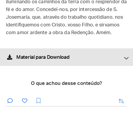
iluminando os caminhos da terra com o resplendor da
fé e do amor. Concedei-nos, por intercessão de S.
Josemaría, que, através do trabalho quotidiano, nos
identifiquemos com Cristo, vosso Filho, e sirvamos
com amor ardente a obra da Redenção. Amém.
Material para Download
O que achou desse conteúdo?
enviar