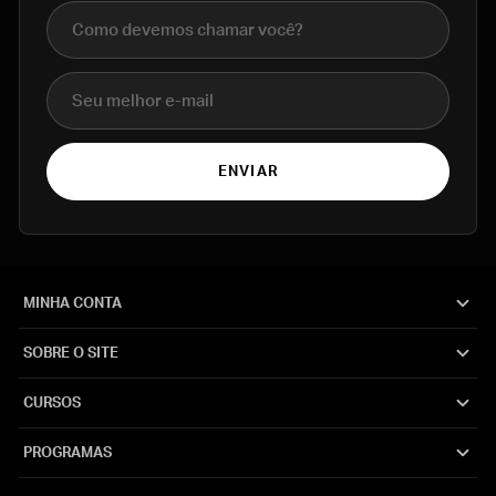
Nome completo
E-mail
ENVIAR
MINHA CONTA
SOBRE O SITE
CURSOS
PROGRAMAS