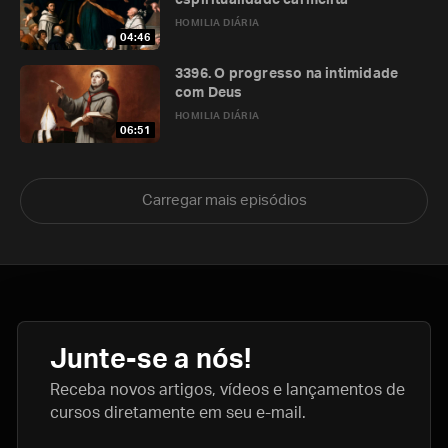
espiritualidade carmelita
HOMILIA DIÁRIA
04:46
3396. O progresso na intimidade
com Deus
HOMILIA DIÁRIA
06:51
Carregar mais episódios
Junte-se a nós!
Receba novos artigos, vídeos e lançamentos de
cursos diretamente em seu e-mail.