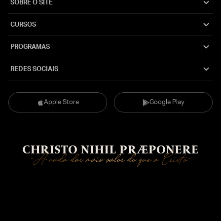
SOBRE O SITE
CURSOS
PROGRAMAS
REDES SOCIAIS
Apple Store
Google Play