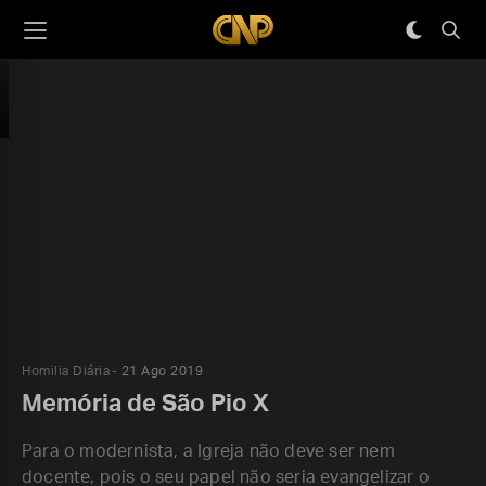
Homilia Diária
21 Ago 2019
Memória de São Pio X
Para o modernista, a Igreja não deve ser nem
docente, pois o seu papel não seria evangelizar o