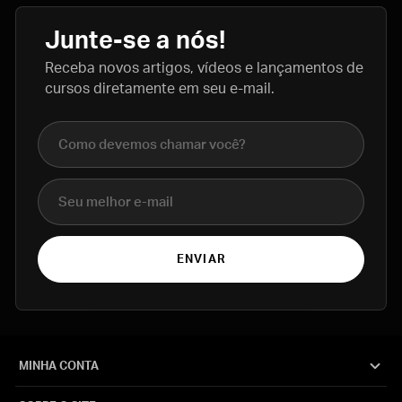
Junte-se a nós!
Receba novos artigos, vídeos e lançamentos de
cursos diretamente em seu e-mail.
Nome completo
E-mail
ENVIAR
MINHA CONTA