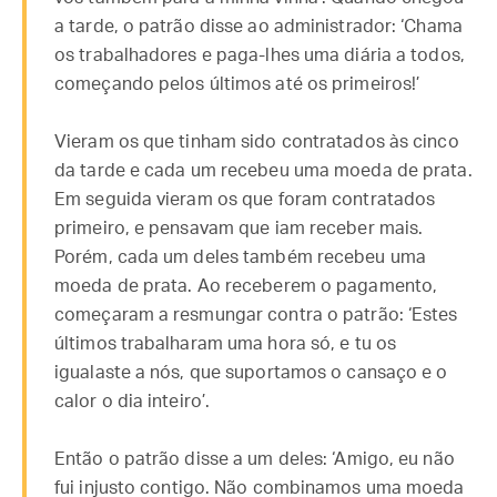
a tarde, o patrão disse ao administrador: ‘Chama
os trabalhadores e paga-lhes uma diária a todos,
começando pelos últimos até os primeiros!’
Vieram os que tinham sido contratados às cinco
da tarde e cada um recebeu uma moeda de prata.
Em seguida vieram os que foram contratados
primeiro, e pensavam que iam receber mais.
Porém, cada um deles também recebeu uma
moeda de prata. Ao receberem o pagamento,
começaram a resmungar contra o patrão: ‘Estes
últimos trabalharam uma hora só, e tu os
igualaste a nós, que suportamos o cansaço e o
calor o dia inteiro’.
Então o patrão disse a um deles: ‘Amigo, eu não
fui injusto contigo. Não combinamos uma moeda