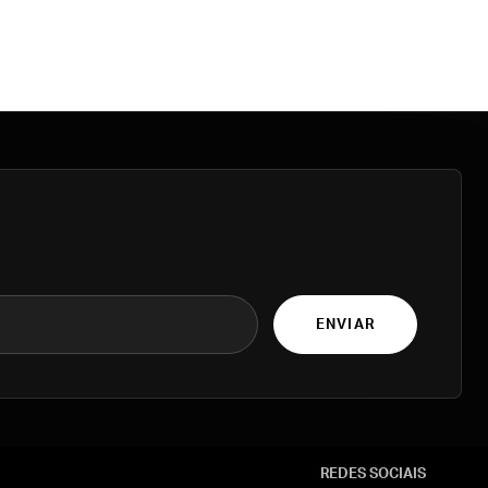
ENVIAR
REDES SOCIAIS