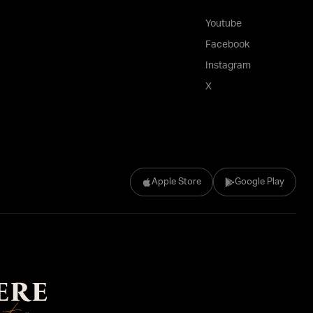
Youtube
Facebook
Instagram
X
Apple Store
Google Play