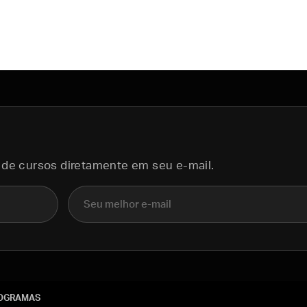
 de cursos diretamente em seu e-mail.
E-mail
OGRAMAS