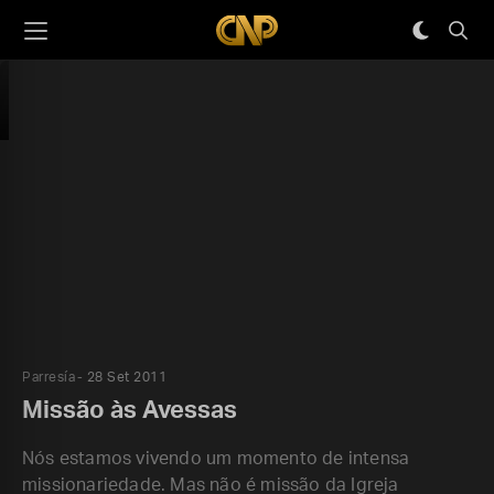
Parresía
28 Set 2011
Missão às Avessas
Nós estamos vivendo um momento de intensa
missionariedade. Mas não é missão da Igreja