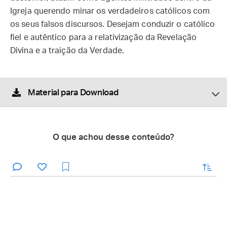
Igreja querendo minar os verdadeiros católicos com
os seus falsos discursos. Desejam conduzir o católico
fiel e autêntico para a relativização da Revelação
Divina e a traição da Verdade.
Material para Download
O que achou desse conteúdo?
enviar