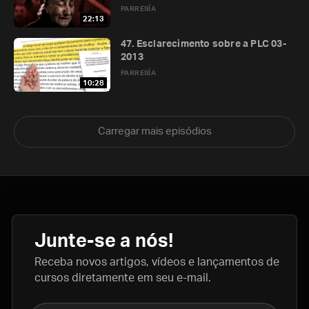
PARRESÍA
22:13
47. Esclarecimento sobre a PLC 03-
2013
PARRESÍA
10:28
Carregar mais episódios
Junte-se a nós!
Receba novos artigos, vídeos e lançamentos de
cursos diretamente em seu e-mail.