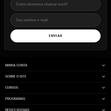
Nome completo
E-mail
ENVIAR
MINHA CONTA
SOBRE O SITE
CURSOS
PROGRAMAS
REDES SOCIAIS