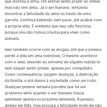
que domina a alma. Um animal sente prazer ao beber,
mas não tem alma. Já o ser humano, tentando
encontrar a felicidade da alma no fundo de uma
garrafa, continua bebendo sem parar, até acabar com
a própria vida. É evidente que isso não funciona,
porque nós não fomos criados para viver como
animais.
Isso também ocorre com as drogas, até que a pessoa
perde a vida em uma overdose. O mesmo acontece
com o sexo, levando ao extremo de alguém realizá-lo
sem sequer sentir prazer, apenas por compulsão.
Como consequência, surgem doenças, a destruição
da família, e até danos à sociedade como um todo.
Qualquer pessoa sensata percebe que há um
problema sério quando o ser humano busca
satisfazer apenas os prazeres sensíveis. A pessoa
deseja ser feliz, mas procura a felicidade onde ela não