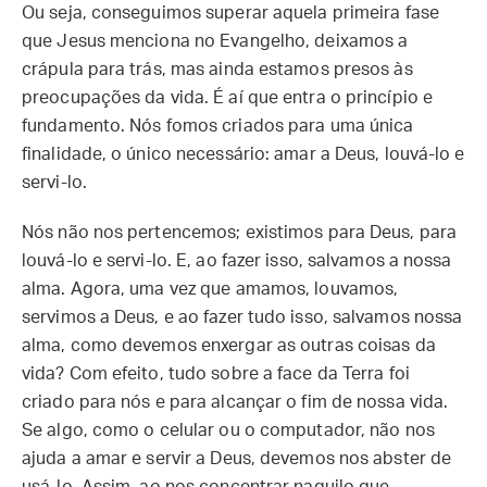
Ou seja, conseguimos superar aquela primeira fase
que Jesus menciona no Evangelho, deixamos a
crápula para trás, mas ainda estamos presos às
preocupações da vida. É aí que entra o princípio e
fundamento. Nós fomos criados para uma única
finalidade, o único necessário: amar a Deus, louvá-lo e
servi-lo.
Nós não nos pertencemos; existimos para Deus, para
louvá-lo e servi-lo. E, ao fazer isso, salvamos a nossa
alma. Agora, uma vez que amamos, louvamos,
servimos a Deus, e ao fazer tudo isso, salvamos nossa
alma, como devemos enxergar as outras coisas da
vida? Com efeito, tudo sobre a face da Terra foi
criado para nós e para alcançar o fim de nossa vida.
Se algo, como o celular ou o computador, não nos
ajuda a amar e servir a Deus, devemos nos abster de