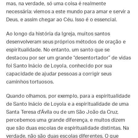
mas, na verdade, só uma coisa é realmente
necessária: viemos a este mundo para amar e servir a
Deus, e assim chegar ao Céu. Isso é o essencial.
Ao longo da história da Igreja, muitos santos
desenvolveram seus próprios métodos de oração e
espiritualidade. No entanto, um santo que se
destacou por ser um grande “desentortador” de vidas
foi Santo Inácio de Loyola, conhecido por sua
capacidade de ajudar pessoas a corrigir seus
caminhos tortuosos.
Quando olhamos, por exemplo, para a espiritualidade
de Santo Inácio de Loyola e a espiritualidade de uma
Santa Teresa d'Ávila ou de um São João da Cruz,
percebemos uma grande diferença, e muitos dizem
que são duas escolas de espiritualidade distintas. Na
verdade, não são duas escolas diferentes. O que