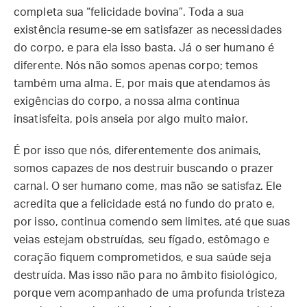
completa sua “felicidade bovina”. Toda a sua
existência resume-se em satisfazer as necessidades
do corpo, e para ela isso basta. Já o ser humano é
diferente. Nós não somos apenas corpo; temos
também uma alma. E, por mais que atendamos às
exigências do corpo, a nossa alma continua
insatisfeita, pois anseia por algo muito maior.
É por isso que nós, diferentemente dos animais,
somos capazes de nos destruir buscando o prazer
carnal. O ser humano come, mas não se satisfaz. Ele
acredita que a felicidade está no fundo do prato e,
por isso, continua comendo sem limites, até que suas
veias estejam obstruídas, seu fígado, estômago e
coração fiquem comprometidos, e sua saúde seja
destruída. Mas isso não para no âmbito fisiológico,
porque vem acompanhado de uma profunda tristeza