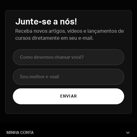
Junte-se a nós!
Receba novos artigos, vídeos e lançamentos de
cursos diretamente em seu e-mail.
Nome completo
E-mail
ENVIAR
MINHA CONTA