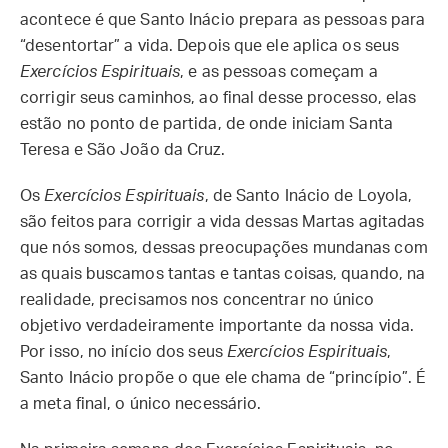
acontece é que Santo Inácio prepara as pessoas para
“desentortar” a vida. Depois que ele aplica os seus
Exercícios Espirituais
, e as pessoas começam a
corrigir seus caminhos, ao final desse processo, elas
estão no ponto de partida, de onde iniciam Santa
Teresa e São João da Cruz.
Os
Exercícios Espirituais
, de Santo Inácio de Loyola,
são feitos para corrigir a vida dessas Martas agitadas
que nós somos, dessas preocupações mundanas com
as quais buscamos tantas e tantas coisas, quando, na
realidade, precisamos nos concentrar no único
objetivo verdadeiramente importante da nossa vida.
Por isso, no início dos seus
Exercícios Espirituais
,
Santo Inácio propõe o que ele chama de “princípio”. É
a meta final, o único necessário.