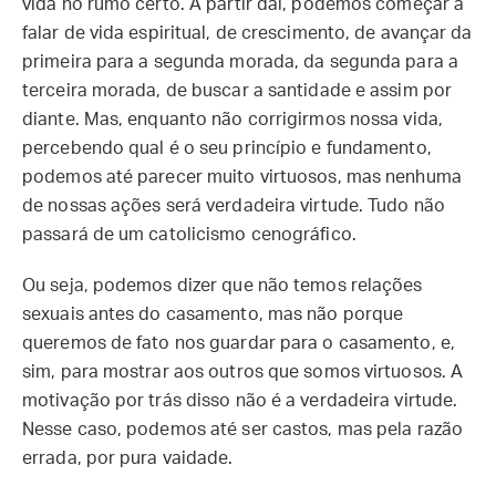
vida no rumo certo. A partir daí, podemos começar a
falar de vida espiritual, de crescimento, de avançar da
primeira para a segunda morada, da segunda para a
terceira morada, de buscar a santidade e assim por
diante. Mas, enquanto não corrigirmos nossa vida,
percebendo qual é o seu princípio e fundamento,
podemos até parecer muito virtuosos, mas nenhuma
de nossas ações será verdadeira virtude. Tudo não
passará de um catolicismo cenográfico.
Ou seja, podemos dizer que não temos relações
sexuais antes do casamento, mas não porque
queremos de fato nos guardar para o casamento, e,
sim, para mostrar aos outros que somos virtuosos. A
motivação por trás disso não é a verdadeira virtude.
Nesse caso, podemos até ser castos, mas pela razão
errada, por pura vaidade.