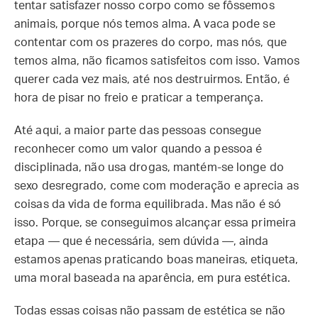
tentar satisfazer nosso corpo como se fôssemos
animais, porque nós temos alma. A vaca pode se
contentar com os prazeres do corpo, mas nós, que
temos alma, não ficamos satisfeitos com isso. Vamos
querer cada vez mais, até nos destruirmos. Então, é
hora de pisar no freio e praticar a temperança.
Até aqui, a maior parte das pessoas consegue
reconhecer como um valor quando a pessoa é
disciplinada, não usa drogas, mantém-se longe do
sexo desregrado, come com moderação e aprecia as
coisas da vida de forma equilibrada. Mas não é só
isso. Porque, se conseguimos alcançar essa primeira
etapa — que é necessária, sem dúvida —, ainda
estamos apenas praticando boas maneiras, etiqueta,
uma moral baseada na aparência, em pura estética.
Todas essas coisas não passam de estética se não