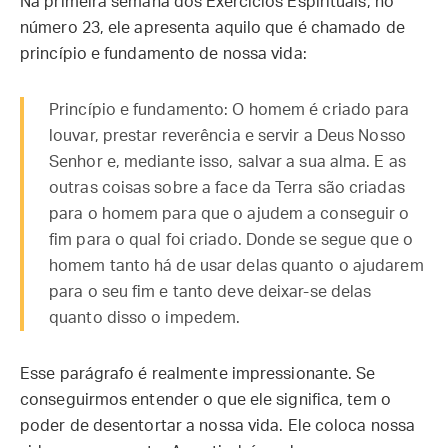
Na primeira semana dos Exercícios Espirituais, no
número 23, ele apresenta aquilo que é chamado de
princípio e fundamento de nossa vida:
Princípio e fundamento: O homem é criado para
louvar, prestar reverência e servir a Deus Nosso
Senhor e, mediante isso, salvar a sua alma. E as
outras coisas sobre a face da Terra são criadas
para o homem para que o ajudem a conseguir o
fim para o qual foi criado. Donde se segue que o
homem tanto há de usar delas quanto o ajudarem
para o seu fim e tanto deve deixar-se delas
quanto disso o impedem.
Esse parágrafo é realmente impressionante. Se
conseguirmos entender o que ele significa, tem o
poder de desentortar a nossa vida. Ele coloca nossa