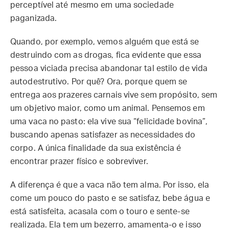
perceptível até mesmo em uma sociedade
paganizada.
Quando, por exemplo, vemos alguém que está se
destruindo com as drogas, fica evidente que essa
pessoa viciada precisa abandonar tal estilo de vida
autodestrutivo. Por quê? Ora, porque quem se
entrega aos prazeres carnais vive sem propósito, sem
um objetivo maior, como um animal. Pensemos em
uma vaca no pasto: ela vive sua “felicidade bovina”,
buscando apenas satisfazer as necessidades do
corpo. A única finalidade da sua existência é
encontrar prazer físico e sobreviver.
A diferença é que a vaca não tem alma. Por isso, ela
come um pouco do pasto e se satisfaz, bebe água e
está satisfeita, acasala com o touro e sente-se
realizada. Ela tem um bezerro, amamenta-o e isso