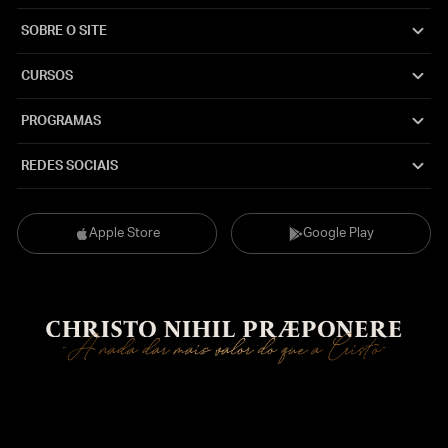
SOBRE O SITE
CURSOS
PROGRAMAS
REDES SOCIAIS
Apple Store
Google Play