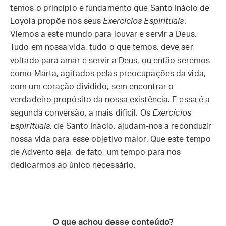
temos o princípio e fundamento que Santo Inácio de
Loyola propõe nos seus
Exercícios Espirituais
.
Viemos a este mundo para louvar e servir a Deus.
Tudo em nossa vida, tudo o que temos, deve ser
voltado para amar e servir a Deus, ou então seremos
como Marta, agitados pelas preocupações da vida,
com um coração dividido, sem encontrar o
verdadeiro propósito da nossa existência. E essa é a
segunda conversão, a mais difícil. Os
Exercícios
Espirituais
, de Santo Inácio, ajudam-nos a reconduzir
nossa vida para esse objetivo maior. Que este tempo
de Advento seja, de fato, um tempo para nos
dedicarmos ao único necessário.
O que achou desse conteúdo?