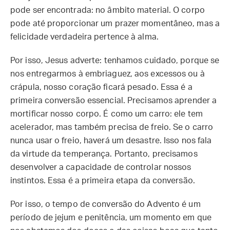
pode ser encontrada: no âmbito material. O corpo
pode até proporcionar um prazer momentâneo, mas a
felicidade verdadeira pertence à alma.
Por isso, Jesus adverte: tenhamos cuidado, porque se
nos entregarmos à embriaguez, aos excessos ou à
crápula, nosso coração ficará pesado. Essa é a
primeira conversão essencial. Precisamos aprender a
mortificar nosso corpo. É como um carro: ele tem
acelerador, mas também precisa de freio. Se o carro
nunca usar o freio, haverá um desastre. Isso nos fala
da virtude da temperança. Portanto, precisamos
desenvolver a capacidade de controlar nossos
instintos. Essa é a primeira etapa da conversão.
Por isso, o tempo de conversão do Advento é um
período de jejum e penitência, um momento em que