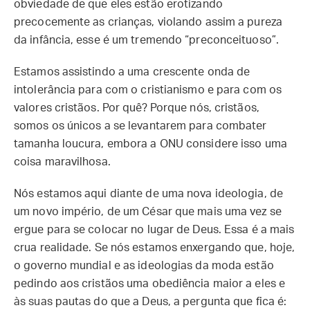
obviedade de que eles estão erotizando
precocemente as crianças, violando assim a pureza
da infância, esse é um tremendo “preconceituoso”.
Estamos assistindo a uma crescente onda de
intolerância para com o cristianismo e para com os
valores cristãos. Por quê? Porque nós, cristãos,
somos os únicos a se levantarem para combater
tamanha loucura, embora a ONU considere isso uma
coisa maravilhosa.
Nós estamos aqui diante de uma nova ideologia, de
um novo império, de um César que mais uma vez se
ergue para se colocar no lugar de Deus. Essa é a mais
crua realidade. Se nós estamos enxergando que, hoje,
o governo mundial e as ideologias da moda estão
pedindo aos cristãos uma obediência maior a eles e
às suas pautas do que a Deus, a pergunta que fica é: