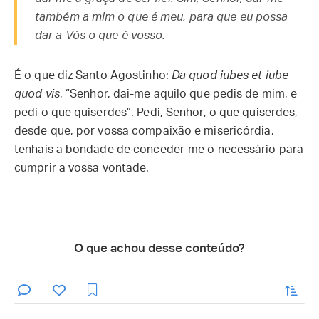
também a mim o que é meu, para que eu possa
dar a Vós o que é vosso.
É o que diz Santo Agostinho:
Da quod iubes et iube
quod vis
, “Senhor, dai-me aquilo que pedis de mim, e
pedi o que quiserdes”. Pedi, Senhor, o que quiserdes,
desde que, por vossa compaixão e misericórdia,
tenhais a bondade de conceder-me o necessário para
cumprir a vossa vontade.
O que achou desse conteúdo?
enviar