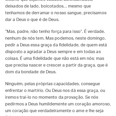
deixados de lado, boicotados… mesmo que
tenhamos de derramar o nosso sangue, precisamos
dar a Deus o que é de Deus.
“Mas, padre, não tenho força para isso”. É verdade,
nenhum de nós tem. Mas podemos, neste domingo,
pedir a Deus essa graça da fidelidade, de quem está
disposto a agradar a Deus sempre e em todas as
coisas. É uma fidelidade que não está em nós; mas
que precisa nascer e crescer a partir da graça, que é
dom da bondade de Deus.
Ninguém, pelas próprias capacidades, consegue
enfrentar o martírio. Ou Deus nos dá essa graça, ou
iremos traí-lo no momento da provação. Se nós
pedirmos a Deus humildemente um coração amoroso,
um coração que verdadeiramente o ame e lhe seja