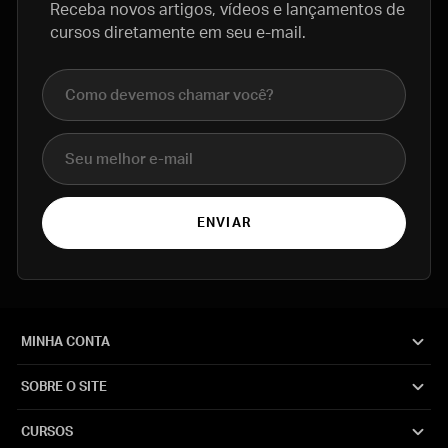
Receba novos artigos, vídeos e lançamentos de
cursos diretamente em seu e-mail.
Nome completo
E-mail
ENVIAR
MINHA CONTA
SOBRE O SITE
CURSOS