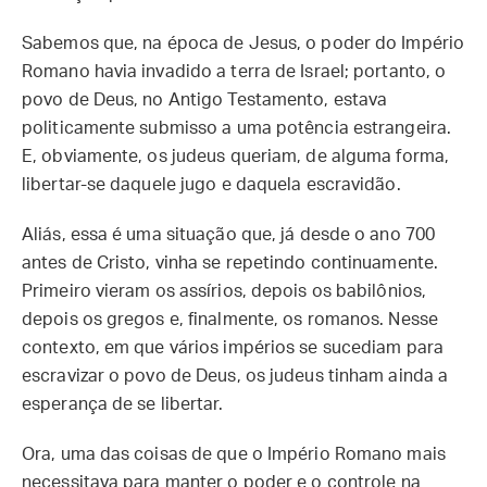
Sabemos que, na época de Jesus, o poder do Império
Romano havia invadido a terra de Israel; portanto, o
povo de Deus, no Antigo Testamento, estava
politicamente submisso a uma potência estrangeira.
E, obviamente, os judeus queriam, de alguma forma,
libertar-se daquele jugo e daquela escravidão.
Aliás, essa é uma situação que, já desde o ano 700
antes de Cristo, vinha se repetindo continuamente.
Primeiro vieram os assírios, depois os babilônios,
depois os gregos e, finalmente, os romanos. Nesse
contexto, em que vários impérios se sucediam para
escravizar o povo de Deus, os judeus tinham ainda a
esperança de se libertar.
Ora, uma das coisas de que o Império Romano mais
necessitava para manter o poder e o controle na