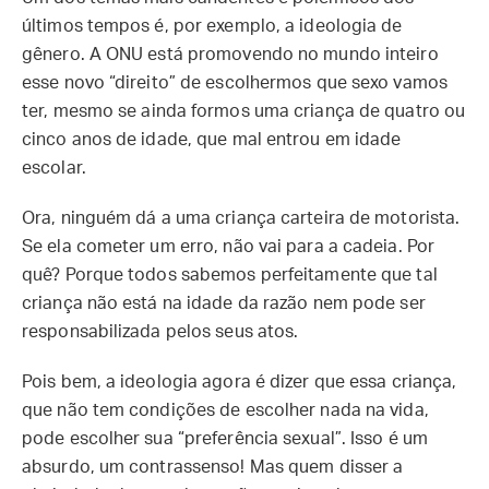
últimos tempos é, por exemplo, a ideologia de
gênero. A ONU está promovendo no mundo inteiro
esse novo “direito” de escolhermos que sexo vamos
ter, mesmo se ainda formos uma criança de quatro ou
cinco anos de idade, que mal entrou em idade
escolar.
Ora, ninguém dá a uma criança carteira de motorista.
Se ela cometer um erro, não vai para a cadeia. Por
quê? Porque todos sabemos perfeitamente que tal
criança não está na idade da razão nem pode ser
responsabilizada pelos seus atos.
Pois bem, a ideologia agora é dizer que essa criança,
que não tem condições de escolher nada na vida,
pode escolher sua “preferência sexual”. Isso é um
absurdo, um contrassenso! Mas quem disser a