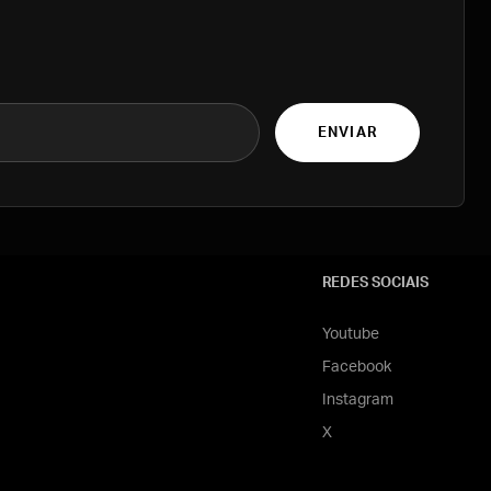
ENVIAR
REDES SOCIAIS
Youtube
Facebook
Instagram
X