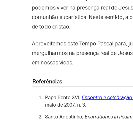
podemos viver na presença real de Jesu
comunhão eucarística. Neste sentido, a 
de todo cristão.
Aproveitemos este Tempo Pascal para, 
mergulharmos na presença real de Jesus 
em nossas vidas.
Referências
Papa Bento XVI,
Encontro e celebração 
maio de 2007, n. 3.
Santo Agostinho,
Enarrationes in Psal