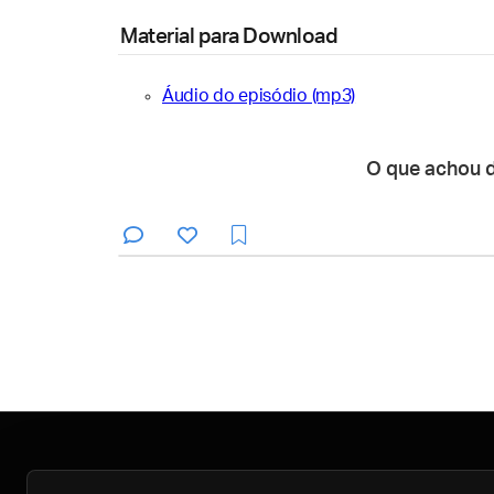
Material para Download
Áudio do episódio (mp3)
O que achou 