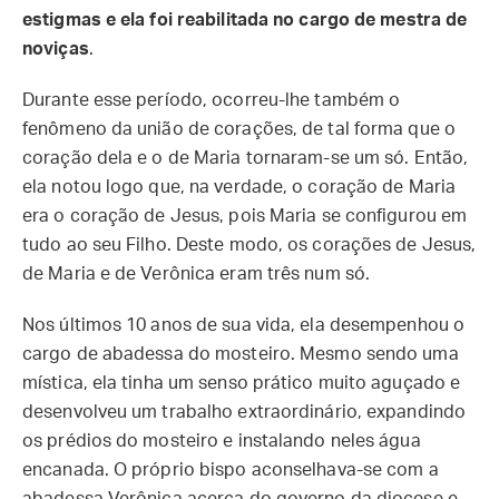
estigmas e ela foi reabilitada no cargo de mestra de
noviças
.
Durante esse período, ocorreu-lhe também o
fenômeno da união de corações, de tal forma que o
coração dela e o de Maria tornaram-se um só. Então,
ela notou logo que, na verdade, o coração de Maria
era o coração de Jesus, pois Maria se configurou em
tudo ao seu Filho. Deste modo, os corações de Jesus,
de Maria e de Verônica eram três num só.
Nos últimos 10 anos de sua vida, ela desempenhou o
cargo de abadessa do mosteiro. Mesmo sendo uma
mística, ela tinha um senso prático muito aguçado e
desenvolveu um trabalho extraordinário, expandindo
os prédios do mosteiro e instalando neles água
encanada. O próprio bispo aconselhava-se com a