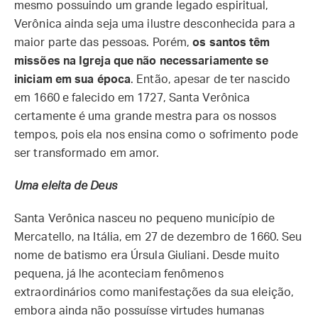
mesmo possuindo um grande legado espiritual,
Verônica ainda seja uma ilustre desconhecida para a
maior parte das pessoas. Porém,
os santos têm
missões na Igreja que não necessariamente se
iniciam em sua época
. Então, apesar de ter nascido
em 1660 e falecido em 1727, Santa Verônica
certamente é uma grande mestra para os nossos
tempos, pois ela nos ensina como o sofrimento pode
ser transformado em amor.
Uma eleita de Deus
Santa Verônica nasceu no pequeno município de
Mercatello, na Itália, em 27 de dezembro de 1660. Seu
nome de batismo era Úrsula Giuliani. Desde muito
pequena, já lhe aconteciam fenômenos
extraordinários como manifestações da sua eleição,
embora ainda não possuísse virtudes humanas