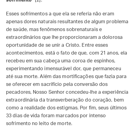
sofrimento”
[2].
Esses sofrimentos a que ela se referia não eram
apenas dores naturais resultantes de algum problema
de saúde, mas fenômenos sobrenaturais e
extraordinários que lhe proporcionaram a dolorosa
oportunidade de se unir a Cristo. Entre esses
acontecimentos, está o fato de que, com 21 anos, ela
recebeu em sua cabeça uma coroa de espinhos,
experimentando imensurável dor, que permaneceu
até sua morte. Além das mortificações que fazia para
se oferecer em sacrifício pela conversão dos
pecadores, Nosso Senhor concedeu-lhe a experiência
extraordinária da transverberação do coração, bem
como a realidade dos estigmas. Por fim, seus últimos
33 dias de vida foram marcados por intenso
sofrimento no leito de morte.