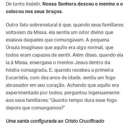
De tanto insistir,
Nossa Senhora desceu o menino e o
colocou nos seus braços
.
Outro fato sobrenatural é que, quando seus familiares
voltavam da Missa, ela sentia um odor divino que
exalava daqueles que comungavam. A pequena
Úrsula imaginava que aquilo era algo normal, que
todos eram capazes de sentir. Além disso, quando ela
ia à Missa, enxergava o menino Jesus dentro da
hóstia consagrada. E, quando recebeu a primeira
Eucaristia, com dez anos de idade, sentiu um fogo
abrasador em seu coração. Achando que aquilo era
experimentado por todos, perguntou ingenuamente
aos seus familiares: “Quanto tempo dura esse fogo
depois que comungamos?”
Uma santa configurada ao Cristo Crucificado