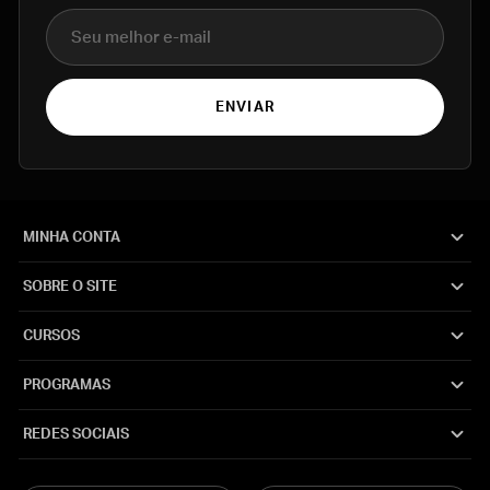
E-mail
ENVIAR
MINHA CONTA
SOBRE O SITE
CURSOS
PROGRAMAS
REDES SOCIAIS