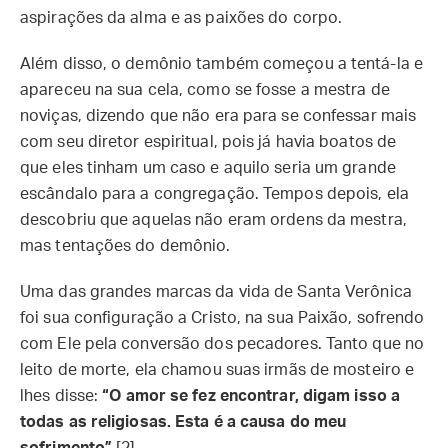
aspirações da alma e as paixões do corpo.
Além disso, o demônio também começou a tentá-la e
apareceu na sua cela, como se fosse a mestra de
noviças, dizendo que não era para se confessar mais
com seu diretor espiritual, pois já havia boatos de
que eles tinham um caso e aquilo seria um grande
escândalo para a congregação. Tempos depois, ela
descobriu que aquelas não eram ordens da mestra,
mas tentações do demônio.
Uma das grandes marcas da vida de Santa Verônica
foi sua configuração a Cristo, na sua Paixão, sofrendo
com Ele pela conversão dos pecadores. Tanto que no
leito de morte, ela chamou suas irmãs de mosteiro e
lhes disse:
“O amor se fez encontrar, digam isso a
todas as religiosas. Esta é a causa do meu