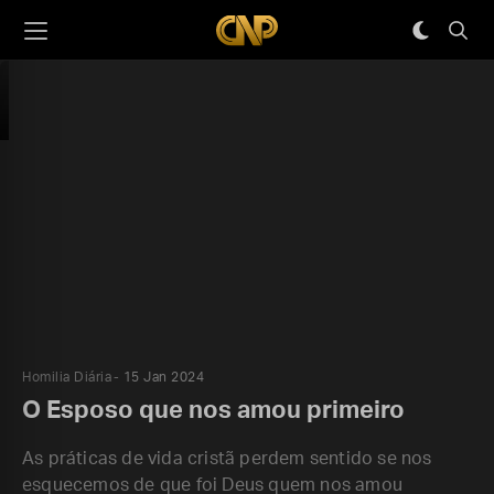
Homilia Diária
15 Jan 2024
O Esposo que nos amou primeiro
As práticas de vida cristã perdem sentido se nos
esquecemos de que foi Deus quem nos amou