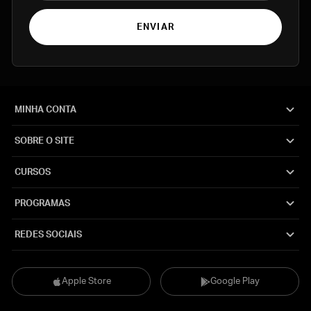
ENVIAR
MINHA CONTA
SOBRE O SITE
CURSOS
PROGRAMAS
REDES SOCIAIS
Apple Store
Google Play