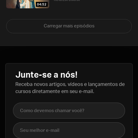
HOMILIA DIÁRIA
04:52
Carregar mais episódios
Junte-se a nós!
Receba novos artigos, vídeos e lançamentos de
cursos diretamente em seu e-mail.
Nome completo
E-mail