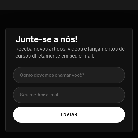
Junte-se a nós!
Receba novos artigos, vídeos e lançamentos de
cursos diretamente em seu e-mail.
Nome completo
E-mail
ENVIAR