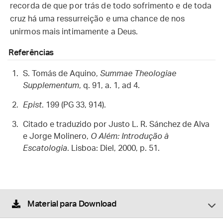
recorda de que por trás de todo sofrimento e de toda
cruz há uma ressurreição e uma chance de nos
unirmos mais intimamente a Deus.
Referências
S. Tomás de Aquino,
Summae Theologiae
Supplementum
, q. 91, a. 1, ad 4.
Epist
. 199 (PG 33, 914).
Citado e traduzido por Justo L. R. Sánchez de Alva
e Jorge Molinero,
O Além: Introdução à
Escatologia
. Lisboa: Diel, 2000, p. 51.
Material para Download