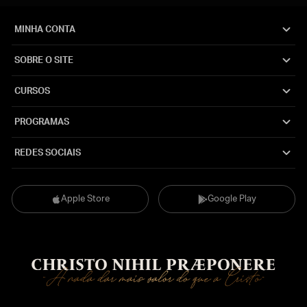
MINHA CONTA
SOBRE O SITE
CURSOS
PROGRAMAS
REDES SOCIAIS
Apple Store
Google Play