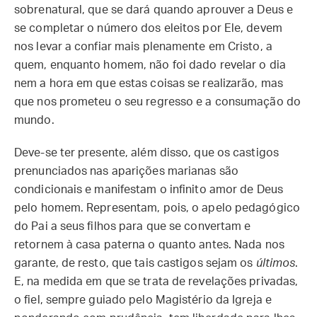
sobrenatural, que se dará quando aprouver a Deus e
se completar o número dos eleitos por Ele, devem
nos levar a confiar mais plenamente em Cristo, a
quem, enquanto homem, não foi dado revelar o dia
nem a hora em que estas coisas se realizarão, mas
que nos prometeu o seu regresso e a consumação do
mundo.
Deve-se ter presente, além disso, que os castigos
prenunciados nas aparições marianas são
condicionais e manifestam o infinito amor de Deus
pelo homem. Representam, pois, o apelo pedagógico
do Pai a seus filhos para que se convertam e
retornem à casa paterna o quanto antes. Nada nos
garante, de resto, que tais castigos sejam os
últimos
.
E, na medida em que se trata de revelações privadas,
o fiel, sempre guiado pelo Magistério da Igreja e