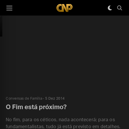
Conversas de Família
5 Dez 2014
O Fim está próximo?
No fim, para os céticos, nada acontecerá; para os
fundamentalistas, tudo já está previsto em detalhes.