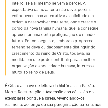
inteiro, se a si mesmo se vem a perder. A
expectativa da nova terra não deve, porém,
enfraquecer, mas antes ativar a solicitude em
ordem a desenvolver esta terra, onde cresce o
corpo da nova família humana, que já consegue
apresentar uma certa prefiguração do mundo
futuro. Por conseguinte, embora o progresso
terreno se deva cuidadosamente distinguir do
crescimento do reino de Cristo, todavia, na
medida em que pode contribuir para a melhor
organização da sociedade humana, interessa
muito ao reino de Deus.
É Cristo a chave de leitura da história: sua Paixão,
Morte, Ressurreição e Ascensão aos céus são os
exemplares por que a Igreja, vivenciando-os
realmente ao longo de sua peregrinação terrena, nos