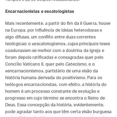
Encarnacionistas e escatologistas
Mais recentemente, a partir do fim da II Guerra, houve
na Europa, por influência de ideias heterodoxas e
algo difusas, um conflito entre duas correntes
teológicas: o «escatologismo», cujas principais teses
coadunavam-se melhor com a doutrina da Igreja e
foram depois ratificadas e consagradas quer pelo
Concílio Vaticano II, quer pelo
Catecismo
, e o
«encarnacionismo», partidário de uma visão da
história humana derivada do positivismo. Para os
teólogos encarnacionstas, com efeito, a história do
homem é um processo constante de evolução e
progresso em cujo término se encontra o Reino de
Deus. Essa concepção da história, evidentemente,
pode agradar tanto aos que têm certa visão burguesa