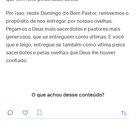
Por isso, neste Domingo do Bom Pastor, renovemos o
propósito de nos entregar por nossas ovelhas.
Peçamos a Deus mais sacerdotes e pastores mais
generosos, que se entreguem como vítimas. E você
que é leigo, entregue-se também como vítima pelos
sacerdotes e pelas ovelhas que Deus lhe houver
confiado.
O que achou desse conteúdo?
enviar