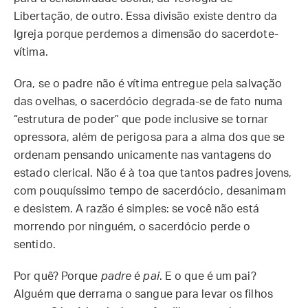
Libertação, de outro. Essa divisão existe dentro da
Igreja porque perdemos a dimensão do sacerdote-
vítima.
Ora, se o padre não é vítima entregue pela salvação
das ovelhas, o sacerdócio degrada-se de fato numa
“estrutura de poder” que pode inclusive se tornar
opressora, além de perigosa para a alma dos que se
ordenam pensando unicamente nas vantagens do
estado clerical. Não é à toa que tantos padres jovens,
com pouquíssimo tempo de sacerdócio, desanimam
e desistem. A razão é simples: se você não está
morrendo por ninguém, o sacerdócio perde o
sentido.
Por quê? Porque
padre
é
pai
. E o que é um pai?
Alguém que derrama o sangue para levar os filhos