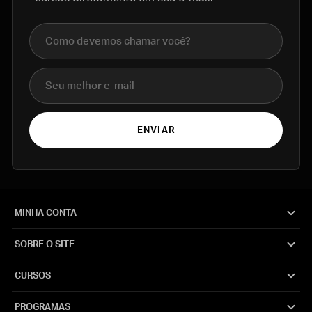
Nome completo
E-mail
ENVIAR
MINHA CONTA
SOBRE O SITE
CURSOS
PROGRAMAS