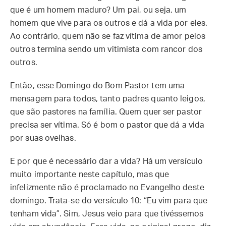
que é um homem maduro? Um pai, ou seja, um
homem que vive para os outros e dá a vida por eles.
Ao contrário, quem não se faz vítima de amor pelos
outros termina sendo um vitimista com rancor dos
outros.
Então, esse Domingo do Bom Pastor tem uma
mensagem para todos, tanto padres quanto leigos,
que são pastores na família. Quem quer ser pastor
precisa ser vítima. Só é bom o pastor que dá a vida
por suas ovelhas.
E por que é necessário dar a vida? Há um versículo
muito importante neste capítulo, mas que
infelizmente não é proclamado no Evangelho deste
domingo. Trata-se do versículo 10: “Eu vim para que
tenham vida”. Sim, Jesus veio para que tivéssemos