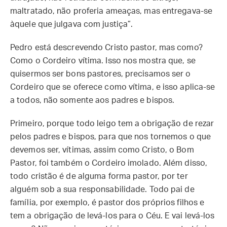
maltratado, não proferia ameaças, mas entregava-se
àquele que julgava com justiça”.
Pedro está descrevendo Cristo pastor, mas como?
Como o Cordeiro vítima. Isso nos mostra que, se
quisermos ser bons pastores, precisamos ser o
Cordeiro que se oferece como vítima, e isso aplica-se
a todos, não somente aos padres e bispos.
Primeiro, porque todo leigo tem a obrigação de rezar
pelos padres e bispos, para que nos tornemos o que
devemos ser, vítimas, assim como Cristo, o Bom
Pastor, foi também o Cordeiro imolado. Além disso,
todo cristão é de alguma forma pastor, por ter
alguém sob a sua responsabilidade. Todo pai de
família, por exemplo, é pastor dos próprios filhos e
tem a obrigação de levá-los para o Céu. E vai levá-los