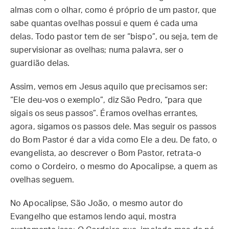
almas com o olhar, como é próprio de um pastor, que
sabe quantas ovelhas possui e quem é cada uma
delas. Todo pastor tem de ser “bispo”, ou seja, tem de
supervisionar as ovelhas; numa palavra, ser o
guardião delas.
Assim, vemos em Jesus aquilo que precisamos ser:
“Ele deu-vos o exemplo”, diz São Pedro, “para que
sigais os seus passos”. Éramos ovelhas errantes,
agora, sigamos os passos dele. Mas seguir os passos
do Bom Pastor é dar a vida como Ele a deu. De fato, o
evangelista, ao descrever o Bom Pastor, retrata-o
como o Cordeiro, o mesmo do Apocalipse, a quem as
ovelhas seguem.
No Apocalipse, São João, o mesmo autor do
Evangelho que estamos lendo aqui, mostra