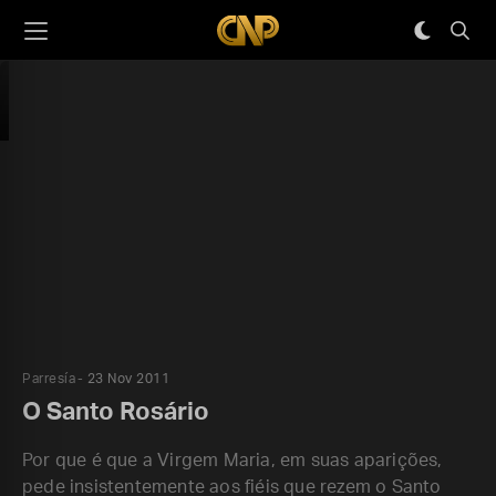
Parresía
23 Nov 2011
O Santo Rosário
Por que é que a Virgem Maria, em suas aparições,
pede insistentemente aos fiéis que rezem o Santo