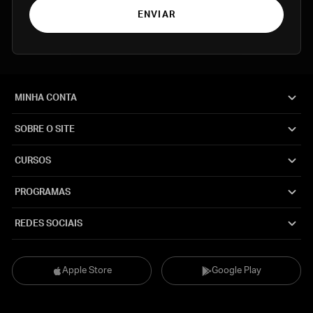
ENVIAR
MINHA CONTA
SOBRE O SITE
CURSOS
PROGRAMAS
REDES SOCIAIS
Apple Store
Google Play