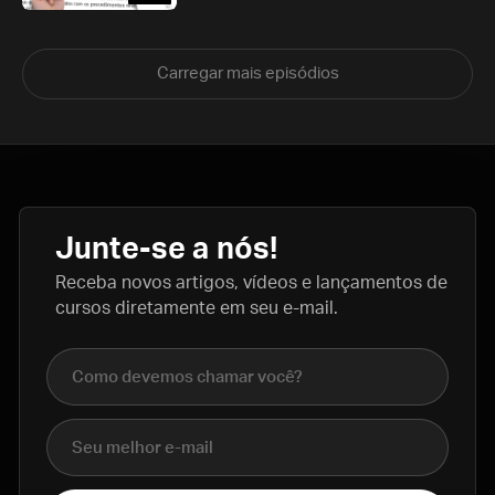
Carregar mais episódios
Junte-se a nós!
Receba novos artigos, vídeos e lançamentos de
cursos diretamente em seu e-mail.
Nome completo
E-mail