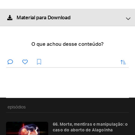
Material para Download
O que achou desse conteúdo?
enviar
episódios
66. Morte, mentiras e manipulação: o
caso do aborto de Alagoinha