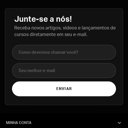
Junte-se a nós!
Receba novos artigos, vídeos e lançamentos de
cursos diretamente em seu e-mail.
Nome completo
E-mail
ENVIAR
MINHA CONTA