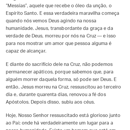
“Messias”, aquele que recebe o óleo da unção, o
Espírito Santo. E essa verdadeira maravilha começa
quando nós vemos Deus agindo na nossa
humanidade. Jesus, transbordante da graça e da
verdade de Deus, morreu por nós na Cruz — e isso
para nos mostrar um amor que pessoa alguma é
capaz de alcançar.
E diante do sacrifício dele na Cruz, não podemos
permanecer apáticos, porque sabemos que, para
alguém morrer daquela forma, só pode ser Deus. E
então, Jesus morreu na Cruz, ressuscitou ao terceiro
dia e, durante quarenta dias, renovou a fé dos
Apóstolos. Depois disso, subiu aos céus.
Hoje, Nosso Senhor ressuscitado está glorioso junto
ao Pai; onde há verdadeiramente um lugar para a