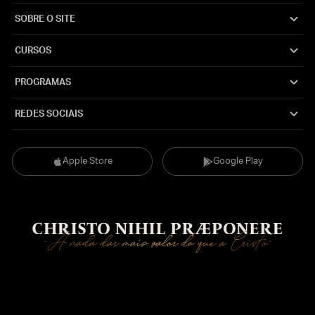
SOBRE O SITE
CURSOS
PROGRAMAS
REDES SOCIAIS
Apple Store
Google Play