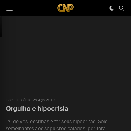
Homilia Diária
26 Ago 2019
Orgulho e hipocrisia
“Ai de vós, escribas e fariseus hipócritas! Sois
semelhantes aos sepulcros caiados: por fora