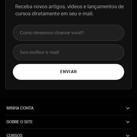
Receba novos artigos, vídeos e lançamentos de
cursos diretamente em seu e-mail.
Nome completo
E-mail
ENVIAR
MINHA CONTA
SOBRE O SITE
CURSOS