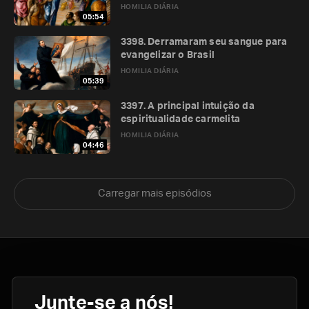
HOMILIA DIÁRIA
05:54
3398. Derramaram seu sangue para
evangelizar o Brasil
HOMILIA DIÁRIA
05:39
3397. A principal intuição da
espiritualidade carmelita
HOMILIA DIÁRIA
04:46
Carregar mais episódios
Junte-se a nós!