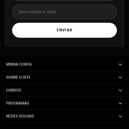
E-mail
ENVIAR
MINHA CONTA
SOBRE O SITE
CURSOS
PROGRAMAS
REDES SOCIAIS