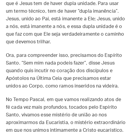
que é Jesus tem de haver dupla unidade. Para usar
um termo técnico, tem de haver “dupla imanência”.
Jesus, unido ao Pai, está imanente a Ele; Jesus, unido
a nós, está imanente a nós, e essa dupla unidade é o
que faz com que Ele seja verdadeiramente o caminho
que devemos trilhar.
Ora, para compreender isso, precisamos do Espírito
Santo. “Sem mim nada podeis fazer”, disse Jesus
quando quis incutir no coração dos discípulos e
Apóstolos na Última Ceia que precisamos estar
unidos ao Corpo, como ramos inseridos na videira.
No Tempo Pascal, em que vamos realizando atos de
fé cada vez mais profundos, tocados pelo Espírito
Santo, vivamos esse mistério de união ao nos
aproximarmos da Eucaristia, o mistério extraordinário
em que nos unimos intimamente a Cristo eucarístico.