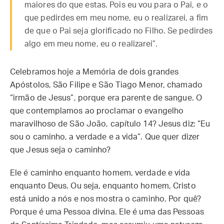
maiores do que estas. Pois eu vou para o Pai, e o
que pedirdes em meu nome, eu o realizarei, a fim
de que o Pai seja glorificado no Filho. Se pedirdes
algo em meu nome, eu o realizarei”.
Celebramos hoje a Memória de dois grandes
Apóstolos, São Filipe e São Tiago Menor, chamado
“irmão de Jesus”, porque era parente de sangue. O
que contemplamos ao proclamar o evangelho
maravilhoso de São João, capítulo 14? Jesus diz: “Eu
sou o caminho, a verdade e a vida”. Que quer dizer
que Jesus seja o caminho?
Ele é caminho enquanto homem, verdade e vida
enquanto Deus. Ou seja, enquanto homem, Cristo
está unido a nós e nos mostra o caminho. Por quê?
Porque é uma Pessoa divina. Ele é uma das Pessoas