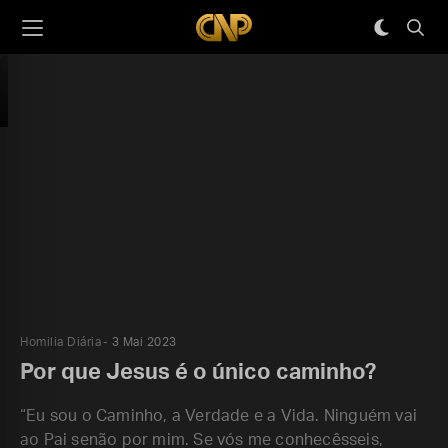
Homilia Diária
3 Mai 2023
Por que Jesus é o único caminho?
“Eu sou o Caminho, a Verdade e a Vida. Ninguém vai
ao Pai senão por mim. Se vós me conhecêsseis,