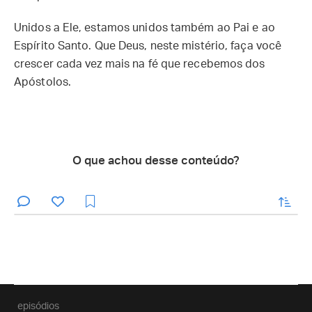
Unidos a Ele, estamos unidos também ao Pai e ao
Espírito Santo. Que Deus, neste mistério, faça você
crescer cada vez mais na fé que recebemos dos
Apóstolos.
O que achou desse conteúdo?
enviar
episódios