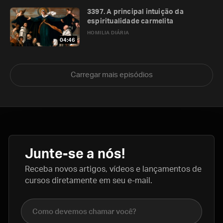
3397. A principal intuição da
espiritualidade carmelita
HOMILIA DIÁRIA
04:46
Carregar mais episódios
Junte-se a nós!
Receba novos artigos, vídeos e lançamentos de
cursos diretamente em seu e-mail.
Nome completo