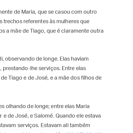
omente de Maria, que se casou com outro
 trechos referentes às mulheres que
s a mãe de Tiago, que é claramente outra
i, observando de longe. Elas haviam
prestando-lhe serviços. Entre elas
de Tiago e de José, e a mãe dos filhos de
 olhando de longe; entre elas Maria
 e de José, e Salomé. Quando ele estava
restavam serviços. Estavam ali também