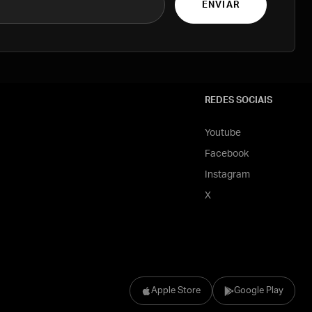
ENVIAR
REDES SOCIAIS
Youtube
Facebook
Instagram
X
Apple Store
Google Play