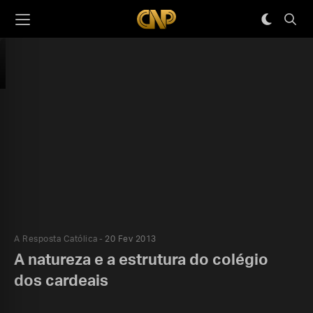
A Resposta Católica
20 Fev 2013
A natureza e a estrutura do colégio
dos cardeais