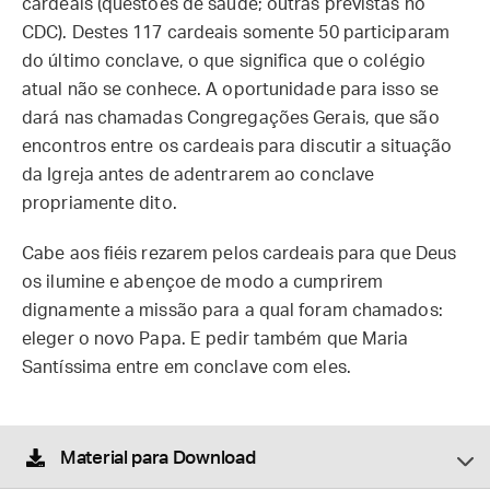
cardeais (questões de saúde; outras previstas no
CDC). Destes 117 cardeais somente 50 participaram
do último conclave, o que significa que o colégio
atual não se conhece. A oportunidade para isso se
dará nas chamadas Congregações Gerais, que são
encontros entre os cardeais para discutir a situação
da Igreja antes de adentrarem ao conclave
propriamente dito.
Cabe aos fiéis rezarem pelos cardeais para que Deus
os ilumine e abençoe de modo a cumprirem
dignamente a missão para a qual foram chamados:
eleger o novo Papa. E pedir também que Maria
Santíssima entre em conclave com eles.
Material para Download