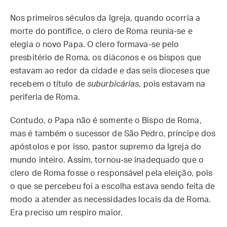
Nos primeiros séculos da Igreja, quando ocorria a
morte do pontífice, o clero de Roma reunia-se e
elegia o novo Papa. O clero formava-se pelo
presbitério de Roma, os diáconos e os bispos que
estavam ao redor da cidade e das seis dioceses que
recebem o título de
suburbicárias
, pois estavam na
periferia de Roma.
Contudo, o Papa não é somente o Bispo de Roma,
mas é também o sucessor de São Pedro, príncipe dos
apóstolos e por isso, pastor supremo da Igreja do
mundo inteiro. Assim, tornou-se inadequado que o
clero de Roma fosse o responsável pela eleição, pois
o que se percebeu foi a escolha estava sendo feita de
modo a atender as necessidades locais da de Roma.
Era preciso um respiro maior.