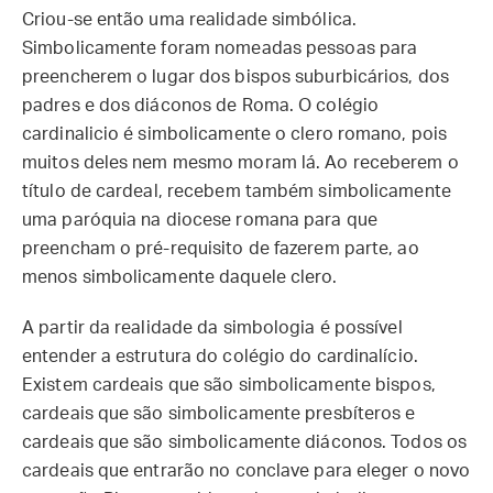
Criou-se então uma realidade simbólica.
Simbolicamente foram nomeadas pessoas para
preencherem o lugar dos bispos suburbicários, dos
padres e dos diáconos de Roma. O colégio
cardinalicio é simbolicamente o clero romano, pois
muitos deles nem mesmo moram lá. Ao receberem o
título de cardeal, recebem também simbolicamente
uma paróquia na diocese romana para que
preencham o pré-requisito de fazerem parte, ao
menos simbolicamente daquele clero.
A partir da realidade da simbologia é possível
entender a estrutura do colégio do cardinalício.
Existem cardeais que são simbolicamente bispos,
cardeais que são simbolicamente presbíteros e
cardeais que são simbolicamente diáconos. Todos os
cardeais que entrarão no conclave para eleger o novo