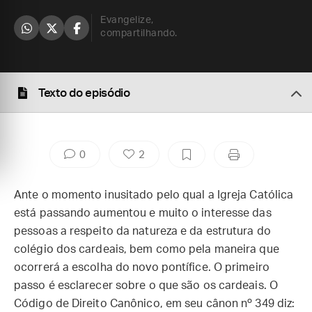
Evangelize,
compartilhando.
Texto do episódio
0
2
Ante o momento inusitado pelo qual a Igreja Católica
está passando aumentou e muito o interesse das
pessoas a respeito da natureza e da estrutura do
colégio dos cardeais, bem como pela maneira que
ocorrerá a escolha do novo pontífice. O primeiro
passo é esclarecer sobre o que são os cardeais. O
Código de Direito Canônico, em seu cânon nº 349 diz: