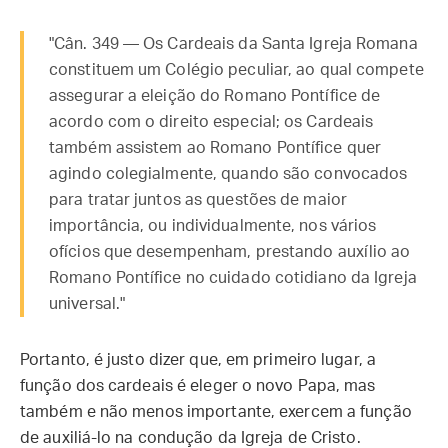
"Cân. 349 — Os Cardeais da Santa Igreja Romana
constituem um Colégio peculiar, ao qual compete
assegurar a eleição do Romano Pontífice de
acordo com o direito especial; os Cardeais
também assistem ao Romano Pontífice quer
agindo colegialmente, quando são convocados
para tratar juntos as questões de maior
importância, ou individualmente, nos vários
ofícios que desempenham, prestando auxílio ao
Romano Pontífice no cuidado cotidiano da Igreja
universal."
Portanto, é justo dizer que, em primeiro lugar, a
função dos cardeais é eleger o novo Papa, mas
também e não menos importante, exercem a função
de auxiliá-lo na condução da Igreja de Cristo.