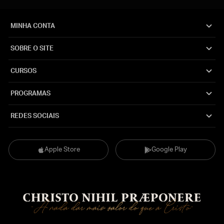
MINHA CONTA
SOBRE O SITE
CURSOS
PROGRAMAS
REDES SOCIAIS
Apple Store
Google Play