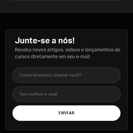
Junte-se a nós!
Receba novos artigos, vídeos e lançamentos de
cursos diretamente em seu e-mail.
Nome completo
E-mail
ENVIAR