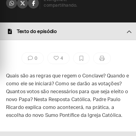
compartilhando.
Texto do episódio
0
4
Quais são as regras que regem o Conclave? Quando e
como ele se iniciará? Como se darão as votações?
Quantos votos são necessários para que seja eleito o
novo Papa? Nesta Resposta Católica, Padre Paulo
Ricardo explica como acontecerá, na prática, a
escolha do novo Sumo Pontífice da Igreja Católica.