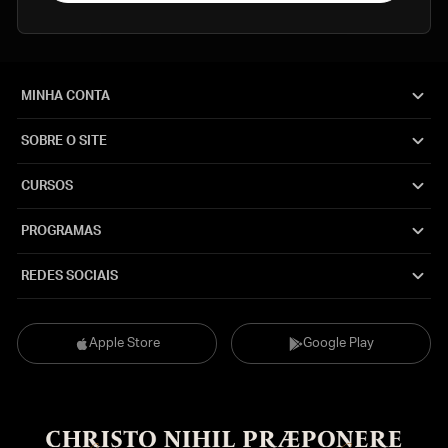
MINHA CONTA
SOBRE O SITE
CURSOS
PROGRAMAS
REDES SOCIAIS
Apple Store
Google Play