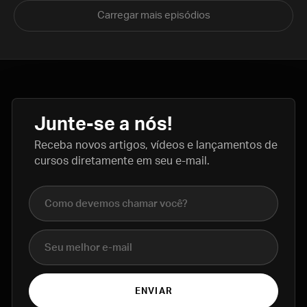
Carregar mais episódios
Junte-se a nós!
Receba novos artigos, vídeos e lançamentos de
cursos diretamente em seu e-mail.
Nome completo
E-mail
ENVIAR