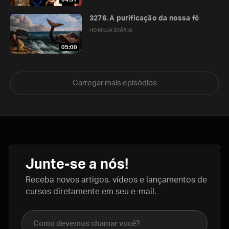
3276. A purificação da nossa fé
HOMILIA DIÁRIA
05:00
Carregar mais episódios
Junte-se a nós!
Receba novos artigos, vídeos e lançamentos de
cursos diretamente em seu e-mail.
Nome completo