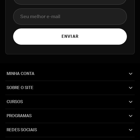
E-mail
ENVIAR
MINHA CONTA
SOBRE O SITE
CURSOS
PROGRAMAS
REDES SOCIAIS