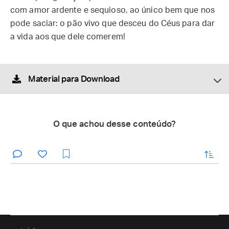
com amor ardente e sequioso, ao único bem que nos
pode saciar: o pão vivo que desceu do Céus para dar
a vida aos que dele comerem!
Material para Download
O que achou desse conteúdo?
enviar