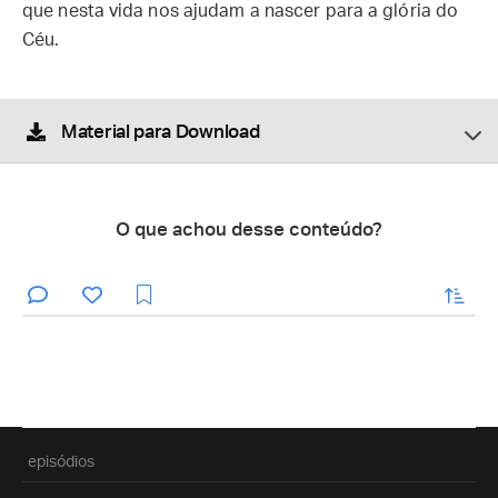
que nesta vida nos ajudam a nascer para a glória do
Céu.
Material para Download
O que achou desse conteúdo?
enviar
episódios