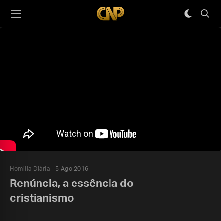
Homilia Diária
5 Ago 2016
Renúncia, a essência do
cristianismo