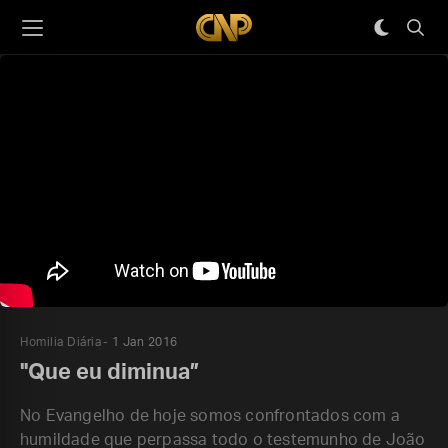
Homilia Diária
1 Jan 2016
"Que eu diminua”
No Evangelho de hoje somos confrontados com a
humildade que perpassa todo o testemunho de João