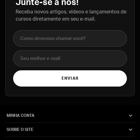
Junte-se a nós!
Receba novos artigos, vídeos e lançamentos de
cursos diretamente em seu e-mail.
Nome completo
E-mail
ENVIAR
MINHA CONTA
SOBRE O SITE