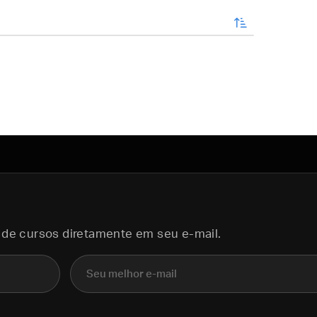
enviar
 de cursos diretamente em seu e-mail.
E-mail