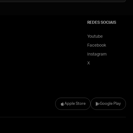
REDES SOCIAIS
Youtube
Facebook
Instagram
X
Apple Store
Google Play