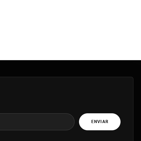
ENVIAR