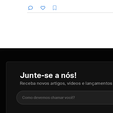
Junte-se a nós!
Receba novos artigos, vídeos e lançamentos
Nome completo