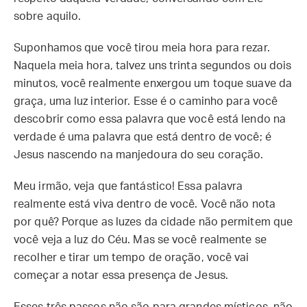
sobre aquilo.
Suponhamos que você tirou meia hora para rezar.
Naquela meia hora, talvez uns trinta segundos ou dois
minutos, você realmente enxergou um toque suave da
graça, uma luz interior. Esse é o caminho para você
descobrir como essa palavra que você está lendo na
verdade é uma palavra que está dentro de você; é
Jesus nascendo na manjedoura do seu coração.
Meu irmão, veja que fantástico! Essa palavra
realmente está viva dentro de você. Você não nota
por quê? Porque as luzes da cidade não permitem que
você veja a luz do Céu. Mas se você realmente se
recolher e tirar um tempo de oração, você vai
começar a notar essa presença de Jesus.