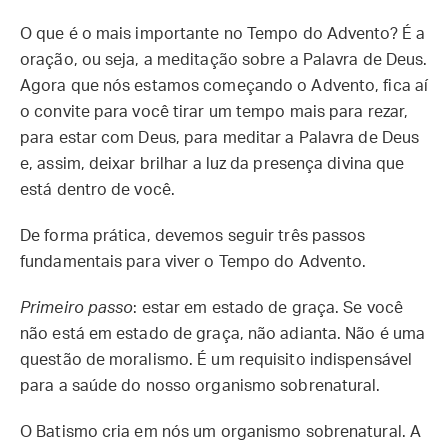
O que é o mais importante no Tempo do Advento? É a
oração, ou seja, a meditação sobre a Palavra de Deus.
Agora que nós estamos começando o Advento, fica aí
o convite para você tirar um tempo mais para rezar,
para estar com Deus, para meditar a Palavra de Deus
e, assim, deixar brilhar a luz da presença divina que
está dentro de você.
De forma prática, devemos seguir três passos
fundamentais para viver o Tempo do Advento.
Primeiro passo
: estar em estado de graça. Se você
não está em estado de graça, não adianta. Não é uma
questão de moralismo. É um requisito indispensável
para a saúde do nosso organismo sobrenatural.
O Batismo cria em nós um organismo sobrenatural. A