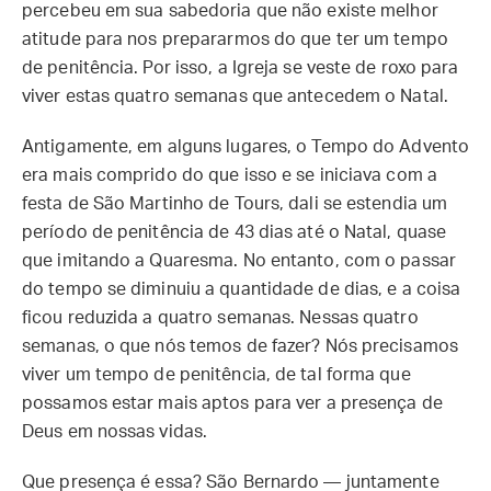
percebeu em sua sabedoria que não existe melhor
atitude para nos prepararmos do que ter um tempo
de penitência. Por isso, a Igreja se veste de roxo para
viver estas quatro semanas que antecedem o Natal.
Antigamente, em alguns lugares, o Tempo do Advento
era mais comprido do que isso e se iniciava com a
festa de São Martinho de Tours, dali se estendia um
período de penitência de 43 dias até o Natal, quase
que imitando a Quaresma. No entanto, com o passar
do tempo se diminuiu a quantidade de dias, e a coisa
ficou reduzida a quatro semanas. Nessas quatro
semanas, o que nós temos de fazer? Nós precisamos
viver um tempo de penitência, de tal forma que
possamos estar mais aptos para ver a presença de
Deus em nossas vidas.
Que presença é essa? São Bernardo — juntamente