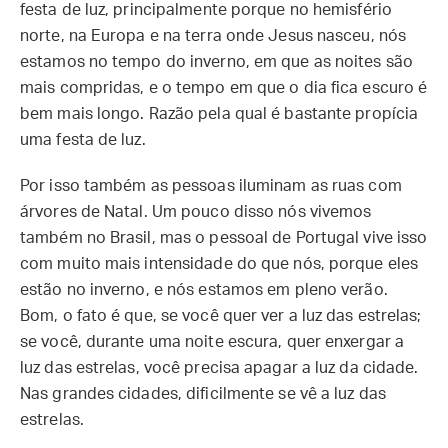
festa de luz, principalmente porque no hemisfério
norte, na Europa e na terra onde Jesus nasceu, nós
estamos no tempo do inverno, em que as noites são
mais compridas, e o tempo em que o dia fica escuro é
bem mais longo. Razão pela qual é bastante propícia
uma festa de luz.
Por isso também as pessoas iluminam as ruas com
árvores de Natal. Um pouco disso nós vivemos
também no Brasil, mas o pessoal de Portugal vive isso
com muito mais intensidade do que nós, porque eles
estão no inverno, e nós estamos em pleno verão.
Bom, o fato é que, se você quer ver a luz das estrelas;
se você, durante uma noite escura, quer enxergar a
luz das estrelas, você precisa apagar a luz da cidade.
Nas grandes cidades, dificilmente se vê a luz das
estrelas.