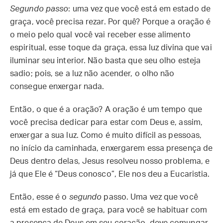
Segundo passo
: uma vez que você está em estado de
graça, você precisa rezar. Por quê? Porque a oração é
o meio pelo qual você vai receber esse alimento
espiritual, esse toque da graça, essa luz divina que vai
iluminar seu interior. Não basta que seu olho esteja
sadio; pois, se a luz não acender, o olho não
consegue enxergar nada.
Então, o que é a oração? A oração é um tempo que
você precisa dedicar para estar com Deus e, assim,
enxergar a sua luz. Como é muito difícil as pessoas,
no início da caminhada, enxergarem essa presença de
Deus dentro delas, Jesus resolveu nosso problema, e
já que Ele é “Deus conosco”, Ele nos deu a Eucaristia.
Então, esse é o
segundo
passo. Uma vez que você
está em estado de graça, para você se habituar com