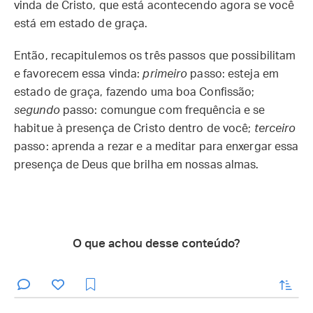
vinda de Cristo, que está acontecendo agora se você
está em estado de graça.
Então, recapitulemos os três passos que possibilitam
e favorecem essa vinda:
primeiro
passo: esteja em
estado de graça, fazendo uma boa Confissão;
segundo
passo: comungue com frequência e se
habitue à presença de Cristo dentro de você;
terceiro
passo: aprenda a rezar e a meditar para enxergar essa
presença de Deus que brilha em nossas almas.
O que achou desse conteúdo?
enviar