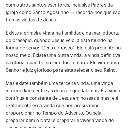
com outros santos escritores, inclusive Padres da
Igreja como Santo Agostinho — recorda-nos que são
três as vindas de Jesus.
Existe a primeira vinda na humildade da manjedoura,
do presépio, quando Jesus veio a este mundo na
forma de servo: “Deus conosco”, Ele está presente no
nosso meio. Existe uma outra vinda, a vinda definitiva
na glória, quando, no Fim dos Tempos, Ele vier como
Senhor e juiz glorioso para estabelecer o seu Reino.
Mas existe também uma terceira vinda, uma vinda
intermediária entre as duas de que falamos. É a vinda
contínua e constante de Jesus em nossas almas; e é
exatamente essa vinda que nós precisamos
proporcionar no Tempo do Advento. Ou seja,
preparar bem o Natal é preparar e viver a vinda de