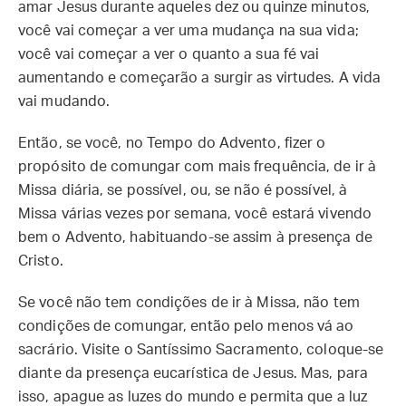
amar Jesus durante aqueles dez ou quinze minutos,
você vai começar a ver uma mudança na sua vida;
você vai começar a ver o quanto a sua fé vai
aumentando e começarão a surgir as virtudes. A vida
vai mudando.
Então, se você, no Tempo do Advento, fizer o
propósito de comungar com mais frequência, de ir à
Missa diária, se possível, ou, se não é possível, à
Missa várias vezes por semana, você estará vivendo
bem o Advento, habituando-se assim à presença de
Cristo.
Se você não tem condições de ir à Missa, não tem
condições de comungar, então pelo menos vá ao
sacrário. Visite o Santíssimo Sacramento, coloque-se
diante da presença eucarística de Jesus. Mas, para
isso, apague as luzes do mundo e permita que a luz