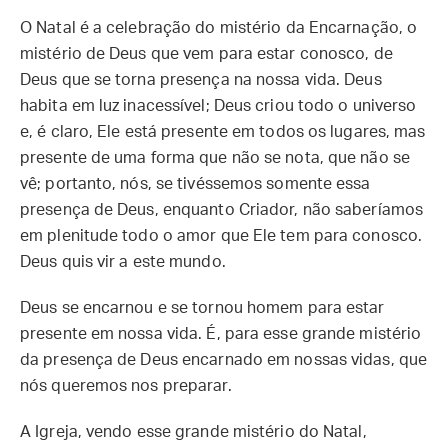
O Natal é a celebração do mistério da Encarnação, o
mistério de Deus que vem para estar conosco, de
Deus que se torna presença na nossa vida. Deus
habita em luz inacessível; Deus criou todo o universo
e, é claro, Ele está presente em todos os lugares, mas
presente de uma forma que não se nota, que não se
vê; portanto, nós, se tivéssemos somente essa
presença de Deus, enquanto Criador, não saberíamos
em plenitude todo o amor que Ele tem para conosco.
Deus quis vir a este mundo.
Deus se encarnou e se tornou homem para estar
presente em nossa vida. É, para esse grande mistério
da presença de Deus encarnado em nossas vidas, que
nós queremos nos preparar.
A Igreja, vendo esse grande mistério do Natal,