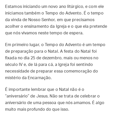
Estamos iniciando um novo ano litúrgico, e com ele
iniciamos também o Tempo do Advento. É o tempo
da vinda de Nosso Senhor, em que precisamos
acolher o ensinamento da Igreja e o que ela pretende
que nós vivamos neste tempo de espera.
Em primeiro lugar, o Tempo do Advento é um tempo
de preparação para o Natal. A festa do Natal foi
fixada no dia 25 de dezembro, mais ou menos no
século IV e, de lá para cá, a Igreja foi sentindo
necessidade de preparar essa comemoração do
mistério da Encarnação.
É importante lembrar que o Natal não é o
“aniversário” de Jesus. Não se trata de celebrar o
aniversário de uma pessoa que nós amamos. É algo
muito mais profundo do que isso.