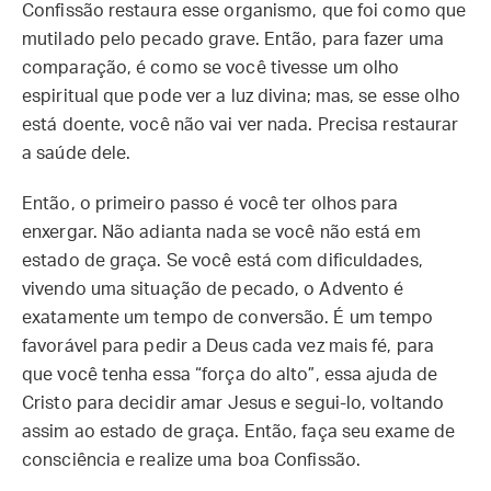
Confissão restaura esse organismo, que foi como que
mutilado pelo pecado grave. Então, para fazer uma
comparação, é como se você tivesse um olho
espiritual que pode ver a luz divina; mas, se esse olho
está doente, você não vai ver nada. Precisa restaurar
a saúde dele.
Então, o primeiro passo é você ter olhos para
enxergar. Não adianta nada se você não está em
estado de graça. Se você está com dificuldades,
vivendo uma situação de pecado, o Advento é
exatamente um tempo de conversão. É um tempo
favorável para pedir a Deus cada vez mais fé, para
que você tenha essa “força do alto”, essa ajuda de
Cristo para decidir amar Jesus e segui-lo, voltando
assim ao estado de graça. Então, faça seu exame de
consciência e realize uma boa Confissão.