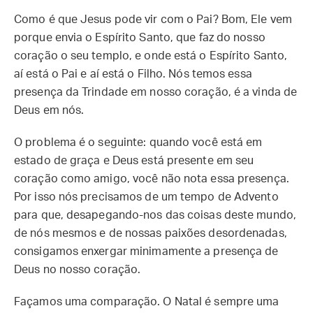
Como é que Jesus pode vir com o Pai? Bom, Ele vem
porque envia o Espírito Santo, que faz do nosso
coração o seu templo, e onde está o Espírito Santo,
aí está o Pai e aí está o Filho. Nós temos essa
presença da Trindade em nosso coração, é a vinda de
Deus em nós.
O problema é o seguinte: quando você está em
estado de graça e Deus está presente em seu
coração como amigo, você não nota essa presença.
Por isso nós precisamos de um tempo de Advento
para que, desapegando-nos das coisas deste mundo,
de nós mesmos e de nossas paixões desordenadas,
consigamos enxergar minimamente a presença de
Deus no nosso coração.
Façamos uma comparação. O Natal é sempre uma