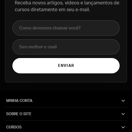
Receba novos artigos, vídeos e lançamentos de
cursos diretamente em seu e-mail.
Nome completo
E-mail
ENVIAR
MINHA CONTA
SOBRE O SITE
CURSOS