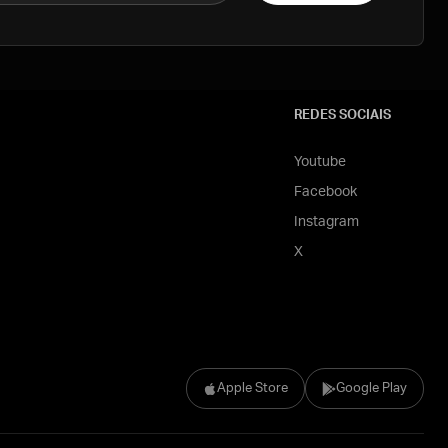
REDES SOCIAIS
Youtube
Facebook
Instagram
X
Apple Store
Google Play