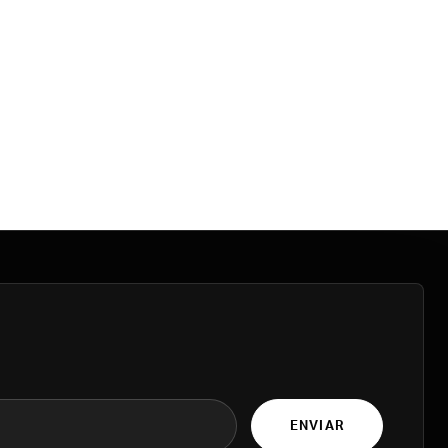
ENVIAR