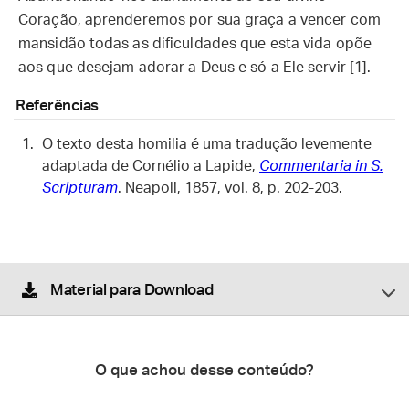
Coração, aprenderemos por sua graça a vencer com
mansidão todas as dificuldades que esta vida opõe
aos que desejam adorar a Deus e só a Ele servir [1].
Referências
O texto desta homilia é uma tradução levemente
adaptada de Cornélio a Lapide,
Commentaria in S.
Scripturam
. Neapoli, 1857, vol. 8, p. 202-203.
Material para Download
O que achou desse conteúdo?