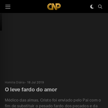
Homilia Diária
18 Jul 2019
O leve fardo do amor
Médico das almas, Cristo foi enviado pelo Pai com o
fim de substituir o pesado fardo dos pecados e da