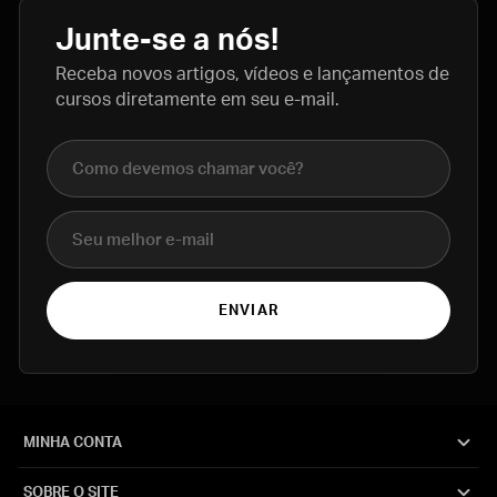
Junte-se a nós!
Receba novos artigos, vídeos e lançamentos de
cursos diretamente em seu e-mail.
Nome completo
E-mail
ENVIAR
MINHA CONTA
SOBRE O SITE