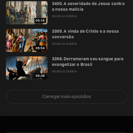
3400. A severidade de Jesus contra
a nossa malícia
HOMILIA DIÁRIA
05:16
3399. A vinda de Cristo e a nossa
conversão
HOMILIA DIÁRIA
05:54
3398. Derramaram seu sangue para
evangelizar o Brasil
HOMILIA DIÁRIA
05:39
Carregar mais episódios