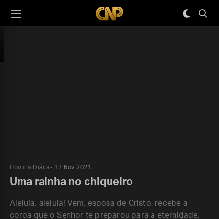
Homilia Diária
17 Nov 2021
Uma rainha no chiqueiro
Aleluia, aleluia! Vem, esposa de Cristo, recebe a
coroa que o Senhor te preparou para a eternidade.