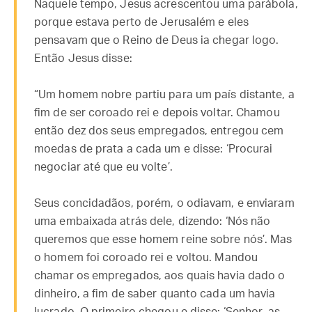
Naquele tempo, Jesus acrescentou uma parábola,
porque estava perto de Jerusalém e eles
pensavam que o Reino de Deus ia chegar logo.
Então Jesus disse:
“Um homem nobre partiu para um país distante, a
fim de ser coroado rei e depois voltar. Chamou
então dez dos seus empregados, entregou cem
moedas de prata a cada um e disse: ‘Procurai
negociar até que eu volte’.
Seus concidadãos, porém, o odiavam, e enviaram
uma embaixada atrás dele, dizendo: ‘Nós não
queremos que esse homem reine sobre nós’. Mas
o homem foi coroado rei e voltou. Mandou
chamar os empregados, aos quais havia dado o
dinheiro, a fim de saber quanto cada um havia