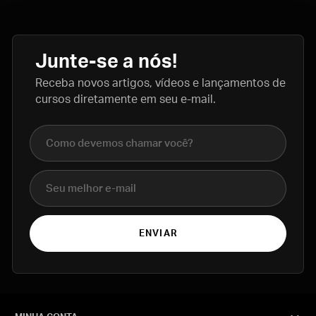
Junte-se a nós!
Receba novos artigos, vídeos e lançamentos de
cursos diretamente em seu e-mail.
Nome completo
E-mail
ENVIAR