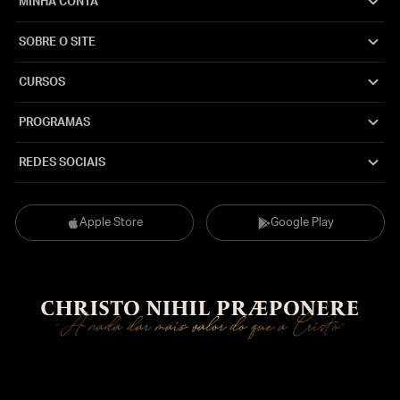
MINHA CONTA
SOBRE O SITE
CURSOS
PROGRAMAS
REDES SOCIAIS
Apple Store
Google Play