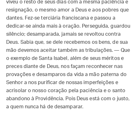
viveu o resto de seus dias com a mesma paciência e
resignação, o mesmo amor a Deus e aos pobres que
dantes. Fez-se terciária franciscana e passou a
dedicar-se ainda mais à oração. Perseguida, guardou
silêncio; desamparada, jamais se revoltou contra
Deus. Sabia que, se dele recebemos os bens, de sua
mão devemos aceitar também as tribulações. — Que
o exemplo de Santa Isabel, além de seus méritos e
preces diante de Deus, nos façam reconhecer nas
provações e desamparos da vida a mão paterna do
Senhor a nos purificar de nossas imperfeições e
acrisolar o nosso coração pela paciência e o santo
abandono à Providência. Pois Deus está com o justo,
a quem nunca há de desamparar.