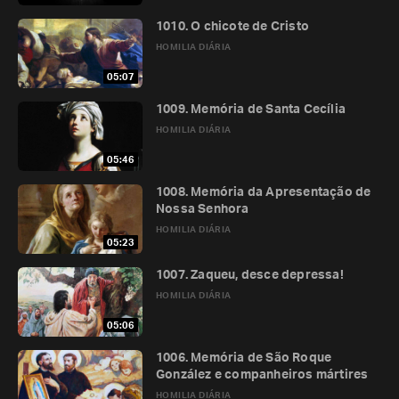
1010. O chicote de Cristo
HOMILIA DIÁRIA
05:07
1009. Memória de Santa Cecília
HOMILIA DIÁRIA
05:46
1008. Memória da Apresentação de
Nossa Senhora
HOMILIA DIÁRIA
05:23
1007. Zaqueu, desce depressa!
HOMILIA DIÁRIA
05:06
1006. Memória de São Roque
González e companheiros mártires
HOMILIA DIÁRIA