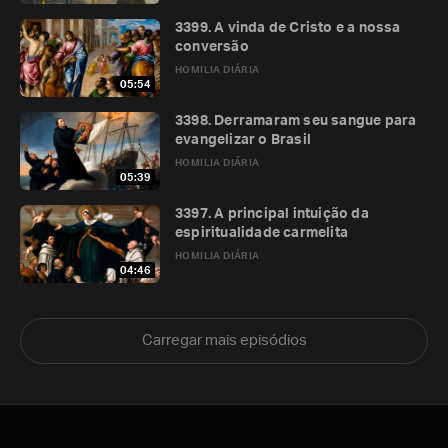
3399. A vinda de Cristo e a nossa
conversão
HOMILIA DIÁRIA
05:54
3398. Derramaram seu sangue para
evangelizar o Brasil
HOMILIA DIÁRIA
05:39
3397. A principal intuição da
espiritualidade carmelita
HOMILIA DIÁRIA
04:46
Carregar mais episódios