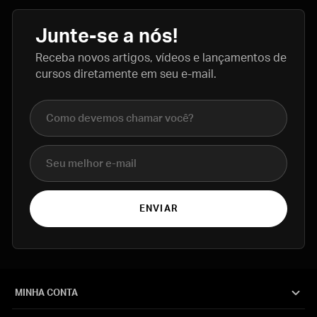
Junte-se a nós!
Receba novos artigos, vídeos e lançamentos de
cursos diretamente em seu e-mail.
Nome completo
E-mail
ENVIAR
MINHA CONTA