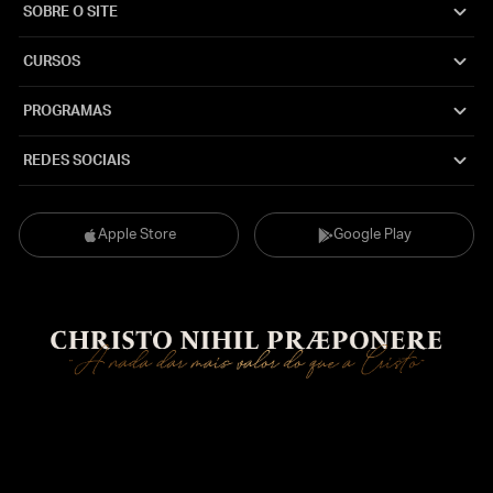
SOBRE O SITE
CURSOS
PROGRAMAS
REDES SOCIAIS
Apple Store
Google Play