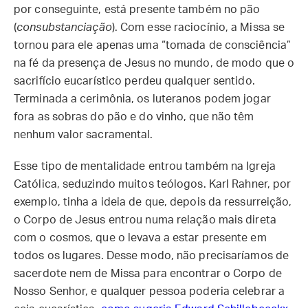
por conseguinte, está presente também no pão
(
consubstanciação
). Com esse raciocínio, a Missa se
tornou para ele apenas uma “tomada de consciência”
na fé da presença de Jesus no mundo, de modo que o
sacrifício eucarístico perdeu qualquer sentido.
Terminada a cerimônia, os luteranos podem jogar
fora as sobras do pão e do vinho, que não têm
nenhum valor sacramental.
Esse tipo de mentalidade entrou também na Igreja
Católica, seduzindo muitos teólogos. Karl Rahner, por
exemplo, tinha a ideia de que, depois da ressurreição,
o Corpo de Jesus entrou numa relação mais direta
com o cosmos, que o levava a estar presente em
todos os lugares. Desse modo, não precisaríamos de
sacerdote nem de Missa para encontrar o Corpo de
Nosso Senhor, e qualquer pessoa poderia celebrar a