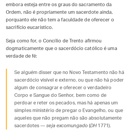
embora esteja entre os graus do sacramento da
Ordem, não é propriamente um sacerdote ainda,
porquanto ele não tem a faculdade de oferecer o
sacrifício eucarístico.
Seja como for, o Concílio de Trento afirmou
dogmaticamente que o sacerdócio católico é uma
verdade de fé:
Se alguém disser que no Novo Testamento não há
sacerdócio visível e externo, ou que não há poder
algum de consagrar e oferecer o verdadeiro
Corpo e Sangue do Senhor, bem como de
perdoar e reter os pecados, mas há apenas um
simples ministério de pregar o Evangelho, ou que
aqueles que não pregam não são absolutamente
sacerdotes —
seja excomungado
(
DH
1771).