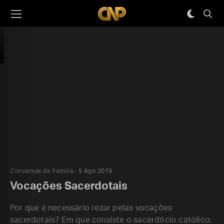
Conversas de Família
5 Ago 2019
Vocações Sacerdotais
Por que é necessário rezar pelas vocações
sacerdotais? Em que consiste o sacerdócio católico,