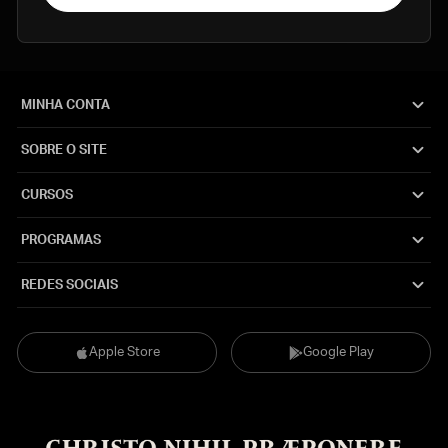
MINHA CONTA
SOBRE O SITE
CURSOS
PROGRAMAS
REDES SOCIAIS
Apple Store
Google Play