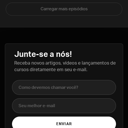
Carregar mais episódios
Junte-se a nós!
Receba novos artigos, vídeos e lançamentos de
cursos diretamente em seu e-mail.
Nome completo
E-mail
ENVIAR