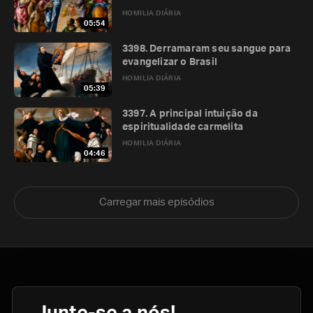
HOMILIA DIÁRIA
05:54
3398. Derramaram seu sangue para
evangelizar o Brasil
HOMILIA DIÁRIA
05:39
3397. A principal intuição da
espiritualidade carmelita
HOMILIA DIÁRIA
04:46
Carregar mais episódios