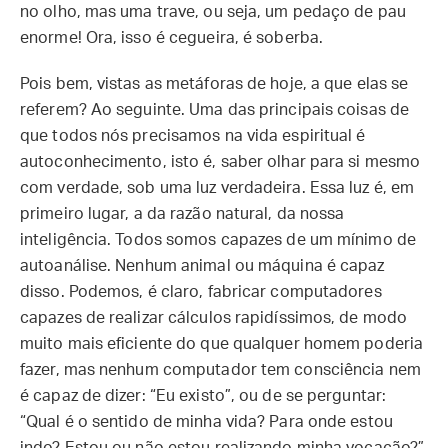
no olho, mas uma trave, ou seja, um pedaço de pau
enorme! Ora, isso é cegueira, é soberba.
Pois bem, vistas as metáforas de hoje, a que elas se
referem? Ao seguinte. Uma das principais coisas de
que todos nós precisamos na vida espiritual é
autoconhecimento, isto é, saber olhar para si mesmo
com verdade, sob uma luz verdadeira. Essa luz é, em
primeiro lugar, a da razão natural, da nossa
inteligência. Todos somos capazes de um mínimo de
autoanálise. Nenhum animal ou máquina é capaz
disso. Podemos, é claro, fabricar computadores
capazes de realizar cálculos rapidíssimos, de modo
muito mais eficiente do que qualquer homem poderia
fazer, mas nenhum computador tem consciência nem
é capaz de dizer: “Eu existo”, ou de se perguntar:
“Qual é o sentido de minha vida? Para onde estou