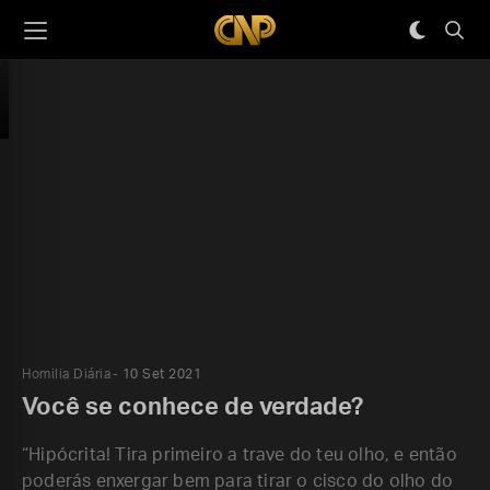
Homilia Diária
10 Set 2021
Você se conhece de verdade?
“Hipócrita! Tira primeiro a trave do teu olho, e então
poderás enxergar bem para tirar o cisco do olho do