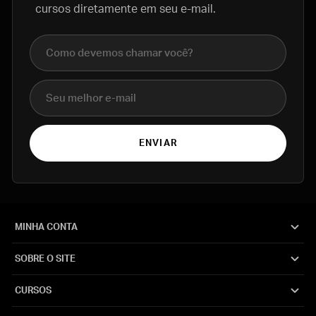
cursos diretamente em seu e-mail.
Nome completo
E-mail
ENVIAR
MINHA CONTA
SOBRE O SITE
CURSOS