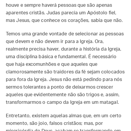
houve e sempre haverá pessoas que são apenas
aparentes cristãs. Judas parecia um Apóstolo fiel,
mas Jesus, que conhece os corações, sabia que não.
Temos uma grande vontade de selecionar as pessoas
que devem e não devem ir para a Igreja. Ora,
realmente precisa haver, durante a história da Igreja,
uma disciplina básica e fundamental. É necessário
que haja excomunhões e que aqueles que
clamorosamente são traidores da fé sejam colocados
para fora da Igreja. Jesus não está pedindo para nós
sermos tolerantes a ponto de deixarmos crescer
aqueles que evidentemente não são trigos e, assim,
transformarmos o campo da Igreja em um matagal.
Entretanto, existem aquelas almas que, em um certo
momento, são joio, falsos cristãos; mas, por