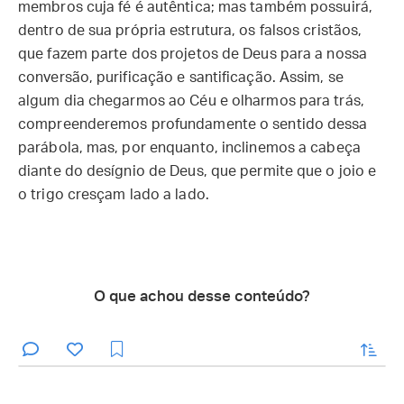
membros cuja fé é autêntica; mas também possuirá,
dentro de sua própria estrutura, os falsos cristãos,
que fazem parte dos projetos de Deus para a nossa
conversão, purificação e santificação. Assim, se
algum dia chegarmos ao Céu e olharmos para trás,
compreenderemos profundamente o sentido dessa
parábola, mas, por enquanto, inclinemos a cabeça
diante do desígnio de Deus, que permite que o joio e
o trigo cresçam lado a lado.
O que achou desse conteúdo?
enviar