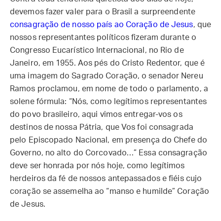
devemos fazer valer para o Brasil a surpreendente
consagração de nosso país ao Coração de Jesus
, que
nossos representantes políticos fizeram durante o
Congresso Eucarístico Internacional, no Rio de
Janeiro, em 1955. Aos pés do Cristo Redentor, que é
uma imagem do Sagrado Coração, o senador Nereu
Ramos proclamou, em nome de todo o parlamento, a
solene fórmula: “Nós, como legítimos representantes
do povo brasileiro, aqui vimos entregar-vos os
destinos de nossa Pátria, que Vos foi consagrada
pelo Episcopado Nacional, em presença do Chefe do
Governo, no alto do Corcovado…” Essa consagração
deve ser honrada por nós hoje, como legítimos
herdeiros da fé de nossos antepassados e fiéis cujo
coração se assemelha ao “manso e humilde” Coração
de Jesus.