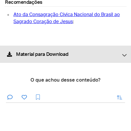
Recomendações
Ato da Consagração Cívica Nacional do Brasil ao
Sagrado Coração de Jesus
;
Material para Download
O que achou desse conteúdo?
enviar