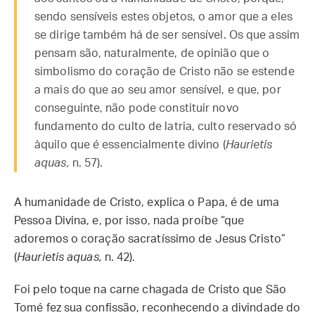
sendo sensíveis estes objetos, o amor que a eles
se dirige também há de ser sensível. Os que assim
pensam são, naturalmente, de opinião que o
simbolismo do coração de Cristo não se estende
a mais do que ao seu amor sensível, e que, por
conseguinte, não pode constituir novo
fundamento do culto de latria, culto reservado só
àquilo que é essencialmente divino (
Haurietis
aquas,
n. 57).
A humanidade de Cristo, explica o Papa, é de uma
Pessoa Divina, e, por isso, nada proíbe “que
adoremos o coração sacratíssimo de Jesus Cristo”
(
Haurietis aquas,
n. 42).
Foi pelo toque na carne chagada de Cristo que São
Tomé fez sua confissão, reconhecendo a divindade do