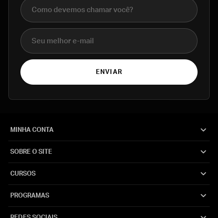
Nome completo
E-mail
ENVIAR
MINHA CONTA
SOBRE O SITE
CURSOS
PROGRAMAS
REDES SOCIAIS