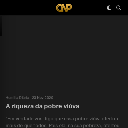
Homilia Diária
23 Nov 2020
A riqueza da pobre viúva
“Em verdade vos digo que essa pobre viúva ofertou
mais do que todos. Pois ela, na sua pobreza, ofertou