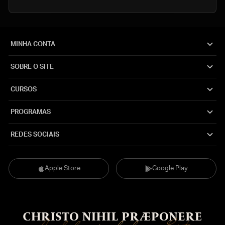
MINHA CONTA
SOBRE O SITE
CURSOS
PROGRAMAS
REDES SOCIAIS
Apple Store
Google Play