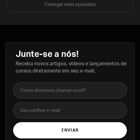
Carregar mais episódios
Junte-se a nós!
Receba novos artigos, vídeos e lançamentos de
cursos diretamente em seu e-mail.
Nome completo
E-mail
ENVIAR