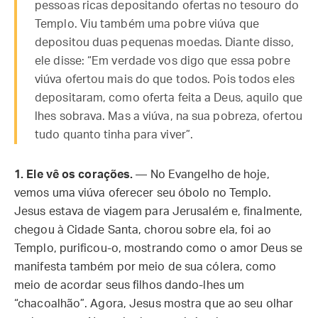
pessoas ricas depositando ofertas no tesouro do
Templo. Viu também uma pobre viúva que
depositou duas pequenas moedas. Diante disso,
ele disse: “Em verdade vos digo que essa pobre
viúva ofertou mais do que todos. Pois todos eles
depositaram, como oferta feita a Deus, aquilo que
lhes sobrava. Mas a viúva, na sua pobreza, ofertou
tudo quanto tinha para viver”.
1.
Ele vê os corações.
— No Evangelho de hoje,
vemos uma viúva oferecer seu óbolo no Templo.
Jesus estava de viagem para Jerusalém e, finalmente,
chegou à Cidade Santa, chorou sobre ela, foi ao
Templo, purificou-o, mostrando como o amor Deus se
manifesta também por meio de sua cólera, como
meio de acordar seus filhos dando-lhes um
“chacoalhão”. Agora, Jesus mostra que ao seu olhar