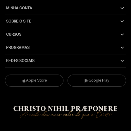
MINHA CONTA
SOBRE O SITE
CURSOS
PROGRAMAS
REDES SOCIAIS
Apple Store
Google Play