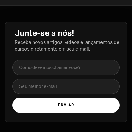
Junte-se a nós!
Receba novos artigos, vídeos e lançamentos de
cursos diretamente em seu e-mail.
Nome completo
E-mail
ENVIAR