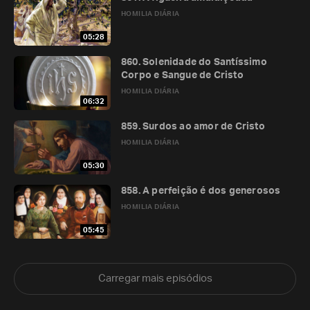
HOMILIA DIÁRIA
05:28
860. Solenidade do Santíssimo
Corpo e Sangue de Cristo
HOMILIA DIÁRIA
06:32
859. Surdos ao amor de Cristo
HOMILIA DIÁRIA
05:30
858. A perfeição é dos generosos
HOMILIA DIÁRIA
05:45
Carregar mais episódios