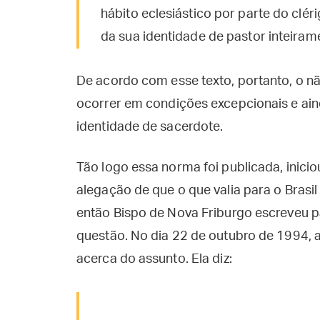
hábito eclesiástico por parte do clé
da sua identidade de pastor inteiram
De acordo com esse texto, portanto, o nã
ocorrer em condições excepcionais e ai
identidade de sacerdote.
Tão logo essa norma foi publicada, inici
alegação de que o que valia para o Brasi
então Bispo de Nova Friburgo escreveu p
questão. No dia 22 de outubro de 1994, 
acerca do assunto. Ela diz: