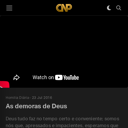
Homilia Diária
23 Jul 2016
As demoras de Deus
Deus tudo faz no tempo certo e conveniente; somos
nós que, apressados e impacientes, esperamos que