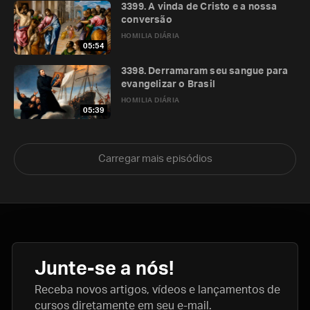
3399. A vinda de Cristo e a nossa
conversão
HOMILIA DIÁRIA
05:54
3398. Derramaram seu sangue para
evangelizar o Brasil
HOMILIA DIÁRIA
05:39
Carregar mais episódios
Junte-se a nós!
Receba novos artigos, vídeos e lançamentos de
cursos diretamente em seu e-mail.