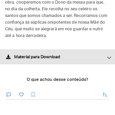
obra, cooperemos com o Dono da messa para que,
no dia da colheita, Ele recolha no seu celeiro os
santos que somos chamados a ser. Recorramos com
confiança às súplicas onipotentes de nossa Mãe do
Céu, que muito se alegrará em nos guardar e nutrir
até a hora derradeira.
Material para Download
O que achou desse conteúdo?
enviar