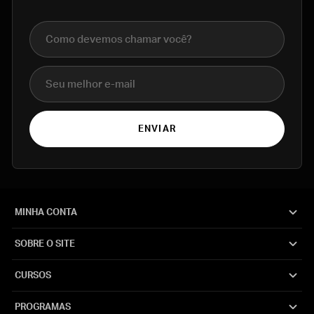
Nome completo
E-mail
ENVIAR
MINHA CONTA
SOBRE O SITE
CURSOS
PROGRAMAS