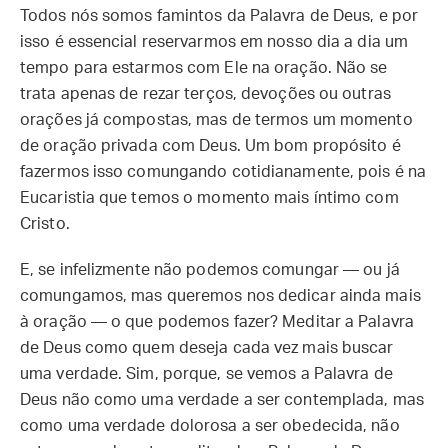
Todos nós somos famintos da Palavra de Deus, e por
isso é essencial reservarmos em nosso dia a dia um
tempo para estarmos com Ele na oração. Não se
trata apenas de rezar terços, devoções ou outras
orações já compostas, mas de termos um momento
de oração privada com Deus. Um bom propósito é
fazermos isso comungando cotidianamente, pois é na
Eucaristia que temos o momento mais íntimo com
Cristo.
E, se infelizmente não podemos comungar — ou já
comungamos, mas queremos nos dedicar ainda mais
à oração — o que podemos fazer? Meditar a Palavra
de Deus como quem deseja cada vez mais buscar
uma verdade. Sim, porque, se vemos a Palavra de
Deus não como uma verdade a ser contemplada, mas
como uma verdade dolorosa a ser obedecida, não