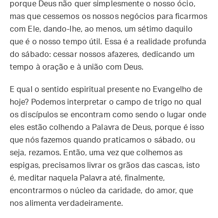
porque Deus não quer simplesmente o nosso ócio,
mas que cessemos os nossos negócios para ficarmos
com Ele, dando-lhe, ao menos, um sétimo daquilo
que é o nosso tempo útil. Essa é a realidade profunda
do sábado: cessar nossos afazeres, dedicando um
tempo à oração e à união com Deus.
E qual o sentido espiritual presente no Evangelho de
hoje? Podemos interpretar o campo de trigo no qual
os discípulos se encontram como sendo o lugar onde
eles estão colhendo a Palavra de Deus, porque é isso
que nós fazemos quando praticamos o sábado, ou
seja, rezamos. Então, uma vez que colhemos as
espigas, precisamos livrar os grãos das cascas, isto
é, meditar naquela Palavra até, finalmente,
encontrarmos o núcleo da caridade, do amor, que
nos alimenta verdadeiramente.