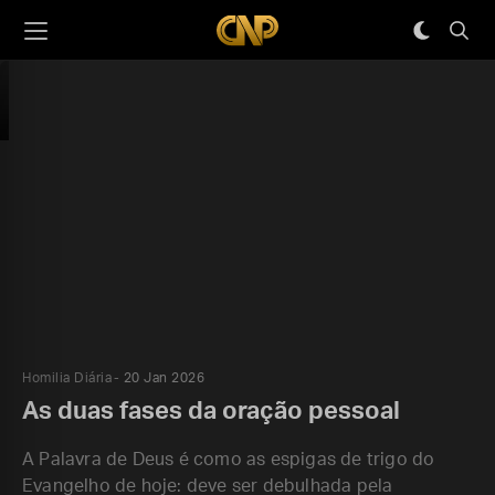
Homilia Diária
20 Jan 2026
As duas fases da oração pessoal
A Palavra de Deus é como as espigas de trigo do
Evangelho de hoje: deve ser debulhada pela