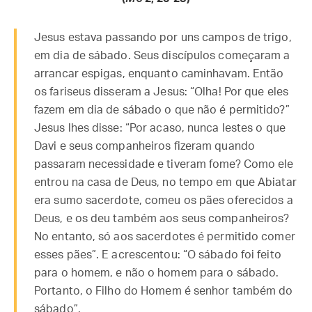
Jesus estava passando por uns campos de trigo,
em dia de sábado. Seus discípulos começaram a
arrancar espigas, enquanto caminhavam. Então
os fariseus disseram a Jesus: “Olha! Por que eles
fazem em dia de sábado o que não é permitido?”
Jesus lhes disse: “Por acaso, nunca lestes o que
Davi e seus companheiros fizeram quando
passaram necessidade e tiveram fome? Como ele
entrou na casa de Deus, no tempo em que Abiatar
era sumo sacerdote, comeu os pães oferecidos a
Deus, e os deu também aos seus companheiros?
No entanto, só aos sacerdotes é permitido comer
esses pães”. E acrescentou: “O sábado foi feito
para o homem, e não o homem para o sábado.
Portanto, o Filho do Homem é senhor também do
sábado”.