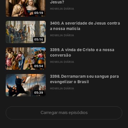
Jesus?
HOMILIA DIÁRIA
05:19
3400. A severidade de Jesus contra
a nossa malícia
HOMILIA DIÁRIA
05:16
3399. A vinda de Cristo e a nossa
conversão
HOMILIA DIÁRIA
05:54
3398. Derramaram seu sangue para
evangelizar o Brasil
HOMILIA DIÁRIA
05:39
Carregar mais episódios