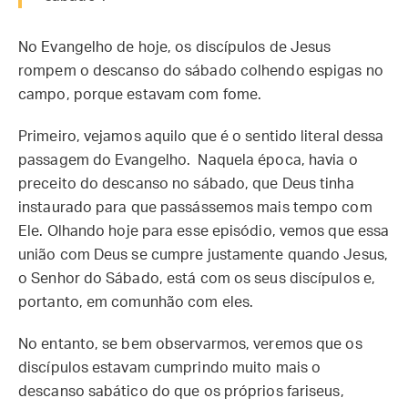
No Evangelho de hoje, os discípulos de Jesus
rompem o descanso do sábado colhendo espigas no
campo, porque estavam com fome.
Primeiro, vejamos aquilo que é o sentido literal dessa
passagem do Evangelho. Naquela época, havia o
preceito do descanso no sábado, que Deus tinha
instaurado para que passássemos mais tempo com
Ele. Olhando hoje para esse episódio, vemos que essa
união com Deus se cumpre justamente quando Jesus,
o Senhor do Sábado, está com os seus discípulos e,
portanto, em comunhão com eles.
No entanto, se bem observarmos, veremos que os
discípulos estavam cumprindo muito mais o
descanso sabático do que os próprios fariseus,