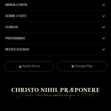
MINHA CONTA
SOBRE O SITE
CURSOS
PROGRAMAS
REDES SOCIAIS
Apple Store
Google Play