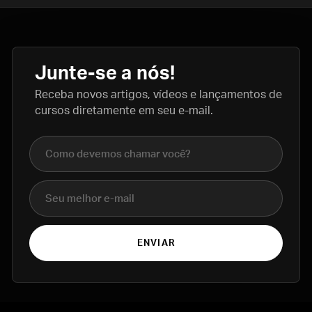
Junte-se a nós!
Receba novos artigos, vídeos e lançamentos de
cursos diretamente em seu e-mail.
Nome completo
E-mail
ENVIAR