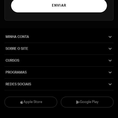
ENVIAR
MINHA CONTA
SOBRE O SITE
CURSOS
PROGRAMAS
REDES SOCIAIS
Apple Store
Google Play