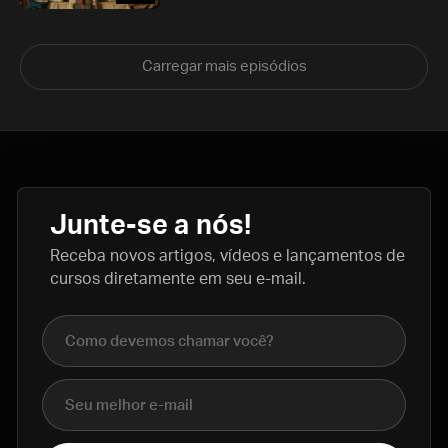
Carregar mais episódios
Junte-se a nós!
Receba novos artigos, vídeos e lançamentos de
cursos diretamente em seu e-mail.
Nome completo
E-mail