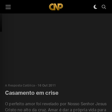
A Resposta Católica
16 Out 2011
Casamento em crise
O perfeito amor foi revelado por Nosso Senhor Jesus
Cristo no alto da cruz. Amar é dar a própria vida para