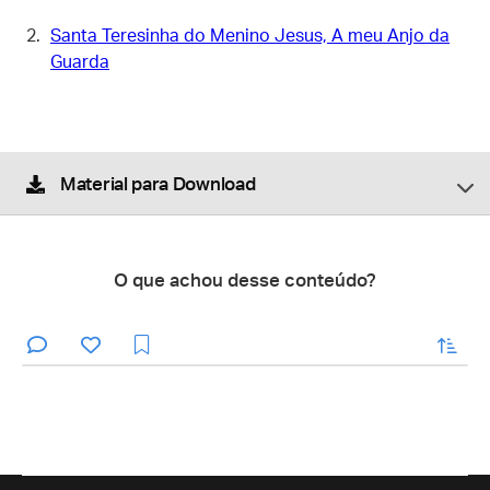
Santa Teresinha do Menino Jesus, A meu Anjo da
Guarda
Material para Download
O que achou desse conteúdo?
enviar