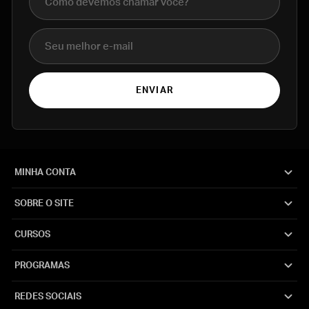
E-mail
ENVIAR
MINHA CONTA
SOBRE O SITE
CURSOS
PROGRAMAS
REDES SOCIAIS