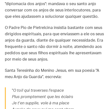
"diplomacia dos anjos": mandava o seu santo anjo
conversar com os anjos de seus interlocutores, para
que eles ajudassem a solucionar qualquer questão.
O Padre Pio de Pietrelcina insistia bastante com seus
dirigidos espirituais, para que enviassem a ele os seus
anjos da guarda, diante de qualquer necessidade. Era
frequente o santo não dormir à noite, atendendo aos
pedidos que seus filhos espirituais lhe apresentavam
por meio de seus anjos.
Santa Teresinha do Menino Jesus, em sua poesia "A
meu Anjo da Guarda", escrevia:
"
O toi! qui traverses l'espace
Plus promptement que les éclairs
Je t'en supplie, vole à ma place