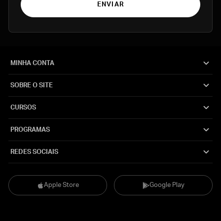
ENVIAR
MINHA CONTA
SOBRE O SITE
CURSOS
PROGRAMAS
REDES SOCIAIS
Apple Store
Google Play