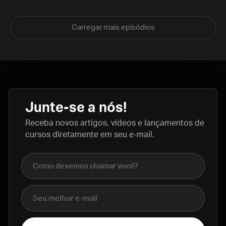
Carregar mais episódios
Junte-se a nós!
Receba novos artigos, vídeos e lançamentos de
cursos diretamente em seu e-mail.
Nome completo
E-mail